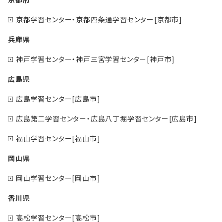
京都学習センター・京都四条通学習センター[京都市]
兵庫県
神戸学習センター・神戸三宮学習センター[神戸市]
広島県
広島学習センター[広島市]
広島第二学習センター・広島八丁堀学習センター[広島市]
福山学習センター[福山市]
岡山県
岡山学習センター[岡山市]
香川県
高松学習センター[高松市]