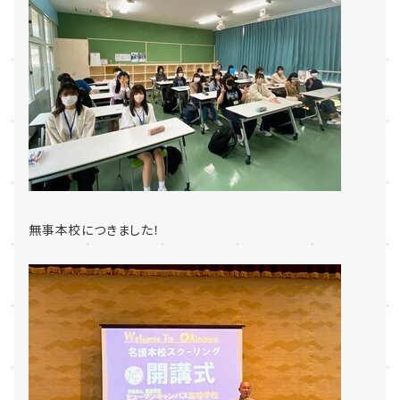
無事本校につきました！