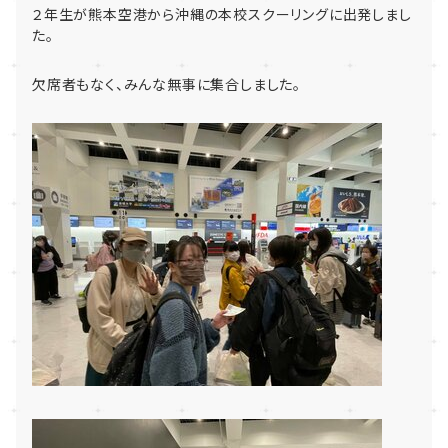
２年生が熊本空港から沖縄の本校スクーリングに出発しまし
た。
欠席者もなく、みんな無事に集合しました。