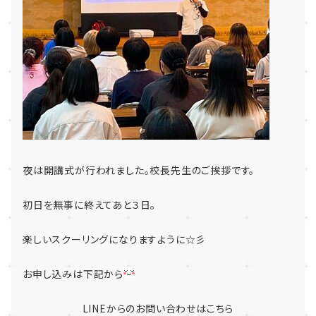
夜は開講式が行われました。校長先生のご挨拶です。
初日を無事に終えてあと３日。
楽しいスクーリングになりますように☆彡
お申し込みは下記から
LINEからのお問い合わせはこちら