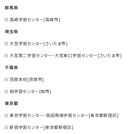
群馬県
高崎学習センター[高崎市]
埼玉県
大宮学習センター[さいたま市]
大宮第二学習センター・大宮東口学習センター[さいたま市]
千葉県
茂原本校[茂原市]
柏学習センター[柏市]
東京都
東京学習センター・高田馬場学習センター[東京都新宿区]
新宿学習センター[東京都新宿区]