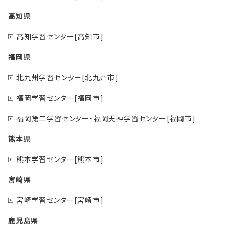
高知県
高知学習センター[高知市]
福岡県
北九州学習センター[北九州市]
福岡学習センター[福岡市]
福岡第二学習センター・福岡天神学習センター[福岡市]
熊本県
熊本学習センター[熊本市]
宮崎県
宮崎学習センター[宮崎市]
鹿児島県