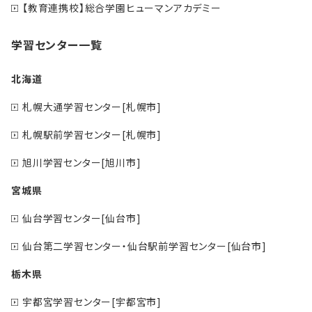
【教育連携校】総合学園ヒューマンアカデミー
学習センター一覧
北海道
札幌大通学習センター[札幌市]
札幌駅前学習センター[札幌市]
旭川学習センター[旭川市]
宮城県
仙台学習センター[仙台市]
仙台第二学習センター・仙台駅前学習センター[仙台市]
栃木県
宇都宮学習センター[宇都宮市]