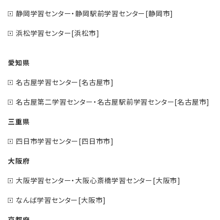
静岡学習センター・静岡駅前学習センター[静岡市]
浜松学習センター[浜松市]
愛知県
名古屋学習センター[名古屋市]
名古屋第二学習センター・名古屋駅前学習センター[名古屋市]
三重県
四日市学習センター[四日市市]
大阪府
大阪学習センター・大阪心斎橋学習センター[大阪市]
なんば学習センター[大阪市]
京都府