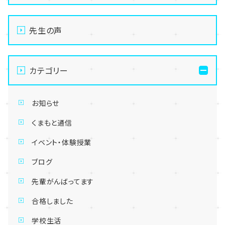
先生の声
カテゴリー
お知らせ
くまもと通信
イベント・体験授業
ブログ
先輩がんばってます
合格しました
学校生活