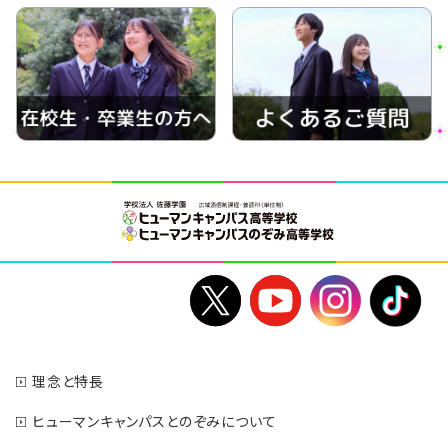
理念と特長
ヒューマンキャンパスとのぞみについて