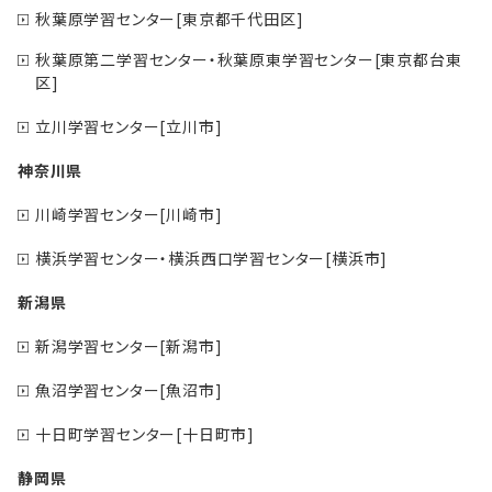
秋葉原学習センター[東京都千代田区]
秋葉原第二学習センター・秋葉原東学習センター[東京都台東
区]
立川学習センター[立川市]
神奈川県
川崎学習センター[川崎市]
横浜学習センター・横浜西口学習センター[横浜市]
新潟県
新潟学習センター[新潟市]
魚沼学習センター[魚沼市]
十日町学習センター[十日町市]
静岡県