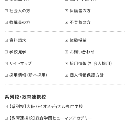
社会人の方
保護者の方
教職員の方
不登校の方
資料請求
体験授業
学校見学
お問い合わせ
サイトマップ
採用情報（社会人採用）
採用情報（新卒採用）
個人情報保護方針
系列校・教育連携校
【系列校】大阪バイオメディカル専門学校
【教育連携校】総合学園ヒューマンアカデミー