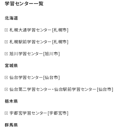
学習センター一覧
北海道
札幌大通学習センター[札幌市]
札幌駅前学習センター[札幌市]
旭川学習センター[旭川市]
宮城県
仙台学習センター[仙台市]
仙台第二学習センター・仙台駅前学習センター[仙台市]
栃木県
宇都宮学習センター[宇都宮市]
群馬県