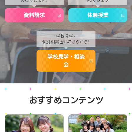
お届けします！
やってみよう！
2020
資料請求
体験授業
学校見学・
個別相談会はこちらから！
学校見学・相談
会
おすすめコンテンツ