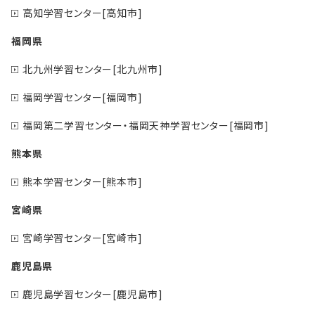
高知学習センター[高知市]
福岡県
北九州学習センター[北九州市]
福岡学習センター[福岡市]
福岡第二学習センター・福岡天神学習センター[福岡市]
熊本県
熊本学習センター[熊本市]
宮崎県
宮崎学習センター[宮崎市]
鹿児島県
鹿児島学習センター[鹿児島市]