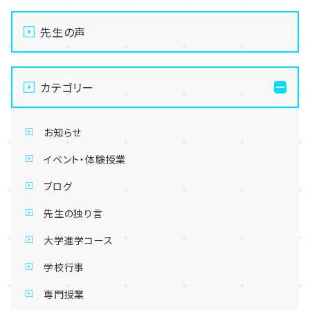
先生の声
カテゴリー
お知らせ
イベント・体験授業
ブログ
先生の独り言
大学進学コース
学校行事
専門授業