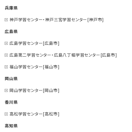
兵庫県
神戸学習センター・神戸三宮学習センター[神戸市]
広島県
広島学習センター[広島市]
広島第二学習センター・広島八丁堀学習センター[広島市]
福山学習センター[福山市]
岡山県
岡山学習センター[岡山市]
香川県
高松学習センター[高松市]
高知県