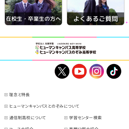
理念と特長
ヒューマンキャンパスとのぞみについて
通信制高校について
学習センター検索
コースの紹介
専門分野の紹介