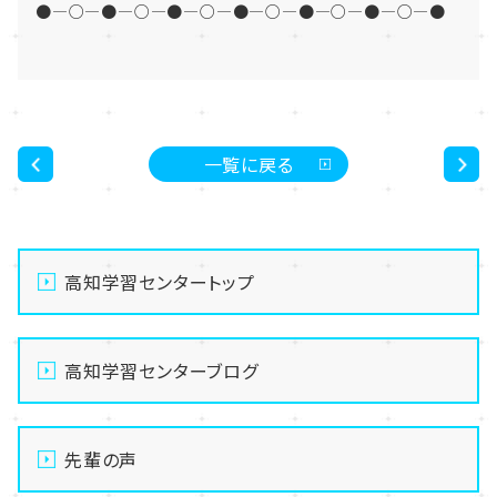
●―○―●―○―●―○―●―○―●―○―●―○―●
一覧に戻る
<
>
高知学習センタートップ
高知学習センターブログ
先輩の声