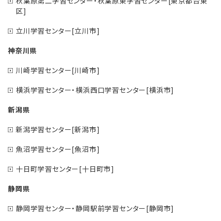
秋葉原第二学習センター・秋葉原東学習センター[東京都台東
区]
立川学習センター[立川市]
神奈川県
川崎学習センター[川崎市]
横浜学習センター・横浜西口学習センター[横浜市]
新潟県
新潟学習センター[新潟市]
魚沼学習センター[魚沼市]
十日町学習センター[十日町市]
静岡県
静岡学習センター・静岡駅前学習センター[静岡市]