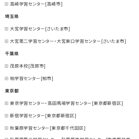
高崎学習センター[高崎市]
埼玉県
大宮学習センター[さいたま市]
大宮第二学習センター・大宮東口学習センター[さいたま市]
千葉県
茂原本校[茂原市]
柏学習センター[柏市]
東京都
東京学習センター・高田馬場学習センター[東京都新宿区]
新宿学習センター[東京都新宿区]
秋葉原学習センター[東京都千代田区]