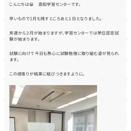
こんにちは😀 高知学習センターです。
早いもので1月も残すところあと１日となりました。
来週から２月が始まりますが、学習センターでは単位認定試
験が始まります。
試験に向けて今日も熱心に試験勉強に取り組む姿が見られ
ます。
この頑張りが結果に結びつきますように。