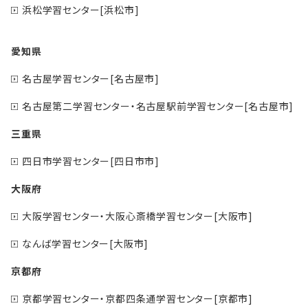
浜松学習センター[浜松市]
愛知県
名古屋学習センター[名古屋市]
名古屋第二学習センター・名古屋駅前学習センター[名古屋市]
三重県
四日市学習センター[四日市市]
大阪府
大阪学習センター・大阪心斎橋学習センター[大阪市]
なんば学習センター[大阪市]
京都府
京都学習センター・京都四条通学習センター[京都市]