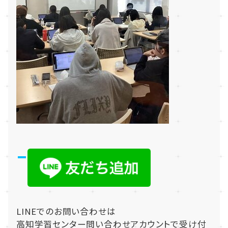
LINEでのお問い合わせは
高知学習センター問い合わせアカウントで受け付