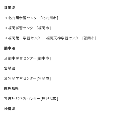
福岡県
北九州学習センター[北九州市]
福岡学習センター[福岡市]
福岡第二学習センター・福岡天神学習センター[福岡市]
熊本県
熊本学習センター[熊本市]
宮崎県
宮崎学習センター[宮崎市]
鹿児島県
鹿児島学習センター[鹿児島市]
沖縄県