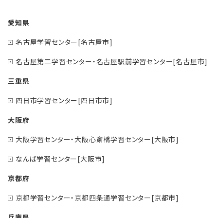
愛知県
名古屋学習センター[名古屋市]
名古屋第二学習センター・名古屋駅前学習センター[名古屋市]
三重県
四日市学習センター[四日市市]
大阪府
大阪学習センター・大阪心斎橋学習センター[大阪市]
なんば学習センター[大阪市]
京都府
京都学習センター・京都四条通学習センター[京都市]
兵庫県