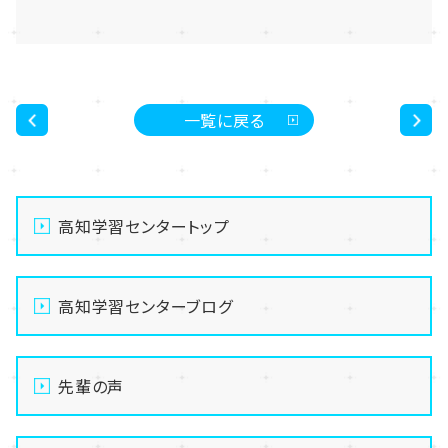
一覧に戻る
<
>
高知学習センタートップ
高知学習センターブログ
先輩の声