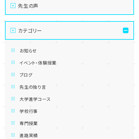
先生の声
カテゴリー
お知らせ
イベント・体験授業
ブログ
先生の独り言
大学進学コース
学校行事
専門授業
進路実績