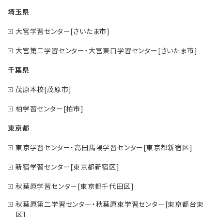
埼玉県
大宮学習センター[さいたま市]
大宮第二学習センター・大宮東口学習センター[さいたま市]
千葉県
茂原本校[茂原市]
柏学習センター[柏市]
東京都
東京学習センター・高田馬場学習センター[東京都新宿区]
新宿学習センター[東京都新宿区]
秋葉原学習センター[東京都千代田区]
秋葉原第二学習センター・秋葉原東学習センター[東京都台東
区]