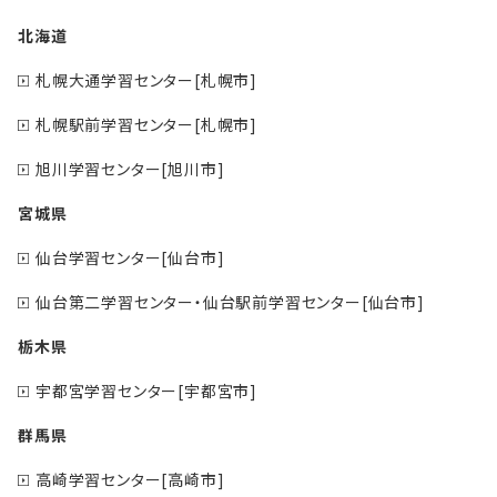
北海道
札幌大通学習センター[札幌市]
札幌駅前学習センター[札幌市]
旭川学習センター[旭川市]
宮城県
仙台学習センター[仙台市]
仙台第二学習センター・仙台駅前学習センター[仙台市]
栃木県
宇都宮学習センター[宇都宮市]
群馬県
高崎学習センター[高崎市]