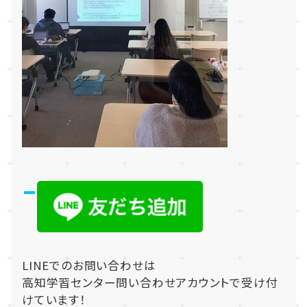
LINEでのお問い合わせは
高知学習センター問い合わせアカウントで受け付
けています！