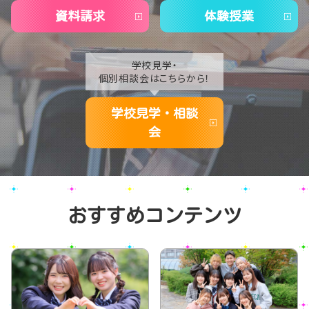
資料請求
体験授業
学校見学・
個別相談会はこちらから！
学校見学・相談
会
おすすめコンテンツ