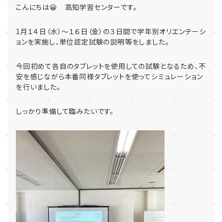
こんにちは😀 高知学習センターです。
1月１４日（水）～１６日（金）の３日間で学年別オリエンテーシ
ョンを実施し、単位認定試験の説明等をしました。
今回初めて各自のタブレットを使用しての試験となるため、不
安を感じながら本番同様タブレットを使ってシミュレーション
を行いました。
しっかり準備して臨みたいです。