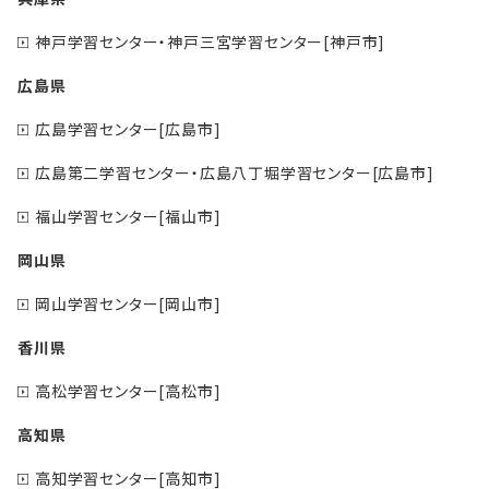
神戸学習センター・神戸三宮学習センター[神戸市]
広島県
広島学習センター[広島市]
広島第二学習センター・広島八丁堀学習センター[広島市]
福山学習センター[福山市]
岡山県
岡山学習センター[岡山市]
香川県
高松学習センター[高松市]
高知県
高知学習センター[高知市]