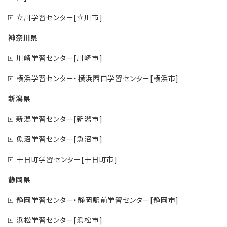
立川学習センター[立川市]
神奈川県
川崎学習センター[川崎市]
横浜学習センター・横浜西口学習センター[横浜市]
新潟県
新潟学習センター[新潟市]
魚沼学習センター[魚沼市]
十日町学習センター[十日町市]
静岡県
静岡学習センター・静岡駅前学習センター[静岡市]
浜松学習センター[浜松市]