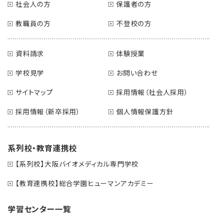
社会人の方
保護者の方
教職員の方
不登校の方
資料請求
体験授業
学校見学
お問い合わせ
サイトマップ
採用情報（社会人採用）
採用情報（新卒採用）
個人情報保護方針
系列校・教育連携校
【系列校】大阪バイオメディカル専門学校
【教育連携校】総合学園ヒューマンアカデミー
学習センター一覧