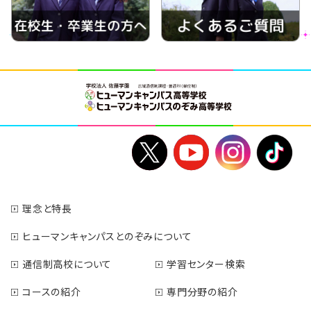
理念と特長
ヒューマンキャンパスとのぞみについて
通信制高校について
学習センター検索
コースの紹介
専門分野の紹介