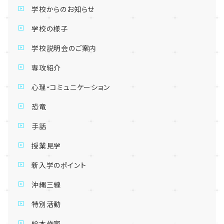
学校からのお知らせ
学校の様子
学校説明会のご案内
専攻紹介
心理・コミュニケーション
恐竜
手話
授業見学
新入学のポイント
沖縄三線
特別活動
絵本作家