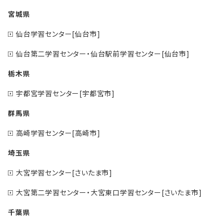
宮城県
仙台学習センター[仙台市]
仙台第二学習センター・仙台駅前学習センター[仙台市]
栃木県
宇都宮学習センター[宇都宮市]
群馬県
高崎学習センター[高崎市]
埼玉県
大宮学習センター[さいたま市]
大宮第二学習センター・大宮東口学習センター[さいたま市]
千葉県