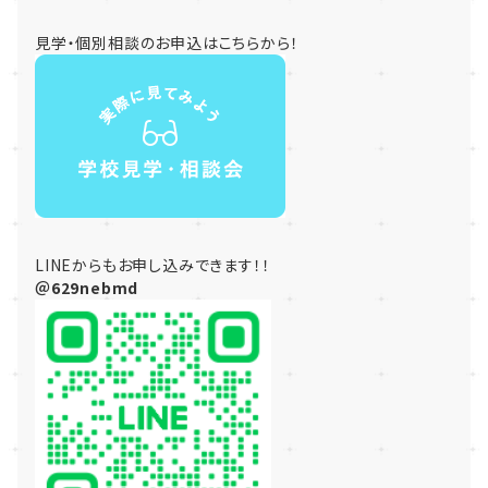
見学・個別相談のお申込はこちらから！
LINEからもお申し込みできます！！
＠629nebmd