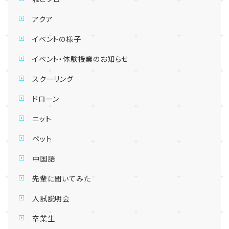
アクア
イベントの様子
イベント・体験授業のお知らせ
スクーリング
ドローン
ニット
ペット
中国語
先輩に聞いてみた
入試説明会
卒業生