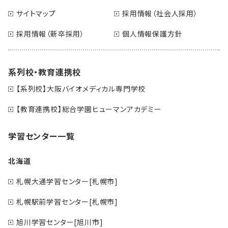
サイトマップ
採用情報（社会人採用）
採用情報（新卒採用）
個人情報保護方針
系列校・教育連携校
【系列校】大阪バイオメディカル専門学校
【教育連携校】総合学園ヒューマンアカデミー
学習センター一覧
北海道
札幌大通学習センター[札幌市]
札幌駅前学習センター[札幌市]
旭川学習センター[旭川市]