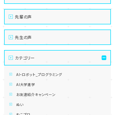
先輩の声
先生の声
カテゴリー
AI・ロボット_プログラミング
AI大学進学
お友達紹介キャンペーン
ぬい
ねこプロ