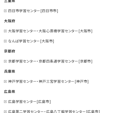
三重県
四日市学習センター[四日市市]
大阪府
大阪学習センター・大阪心斎橋学習センター[大阪市]
なんば学習センター[大阪市]
京都府
京都学習センター・京都四条通学習センター[京都市]
兵庫県
神戸学習センター・神戸三宮学習センター[神戸市]
広島県
広島学習センター[広島市]
広島第二学習センター・広島八丁堀学習センター[広島市]