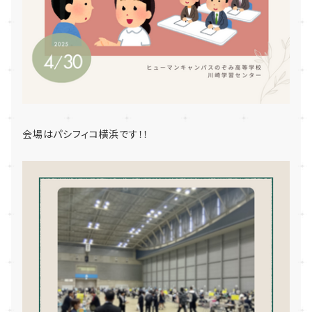
会場はパシフィコ横浜です！！