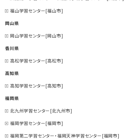
福山学習センター[福山市]
岡山県
岡山学習センター[岡山市]
香川県
高松学習センター[高松市]
高知県
高知学習センター[高知市]
福岡県
北九州学習センター[北九州市]
福岡学習センター[福岡市]
福岡第二学習センター・福岡天神学習センター[福岡市]