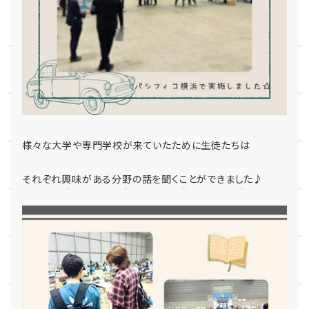
様々な大学や専門学校が来ていたために生徒たちは
それぞれ興味がある分野の話を聞くことができました♪