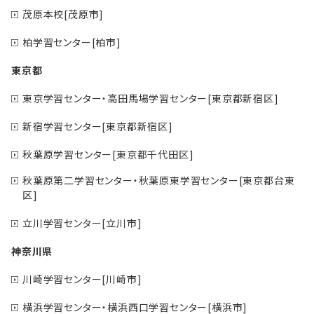
茂原本校[茂原市]
柏学習センター[柏市]
東京都
東京学習センター・高田馬場学習センター[東京都新宿区]
新宿学習センター[東京都新宿区]
秋葉原学習センター[東京都千代田区]
秋葉原第二学習センター・秋葉原東学習センター[東京都台東
区]
立川学習センター[立川市]
神奈川県
川崎学習センター[川崎市]
横浜学習センター・横浜西口学習センター[横浜市]