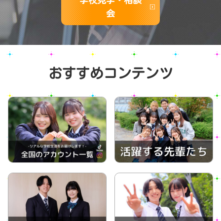
学校見学・相談
会
おすすめコンテンツ