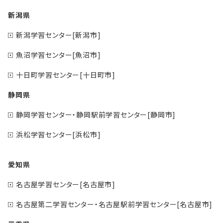
新潟県
新潟学習センター[新潟市]
魚沼学習センター[魚沼市]
十日町学習センター[十日町市]
静岡県
静岡学習センター・静岡駅前学習センター[静岡市]
浜松学習センター[浜松市]
愛知県
名古屋学習センター[名古屋市]
名古屋第二学習センター・名古屋駅前学習センター[名古屋市]