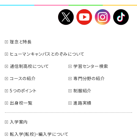
理念と特長
ヒューマンキャンパスとのぞみについて
通信制高校について
学習センター検索
コースの紹介
専門分野の紹介
5つのポイント
制服紹介
出身校一覧
進路実績
入学案内
転入学(転校)・編入学について