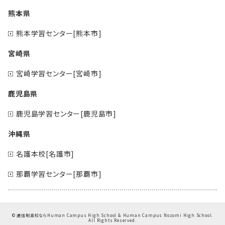
熊本県
熊本学習センター[熊本市]
宮崎県
宮崎学習センター[宮崎市]
鹿児島県
鹿児島学習センター[鹿児島市]
沖縄県
名護本校[名護市]
那覇学習センター[那覇市]
©
通信制高校ならHuman Campus High School & Human Campus Nozomi High School.
All Rights Reserved.