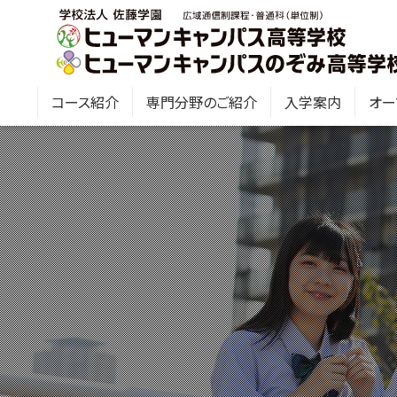
コース紹介
専門分野のご紹介
入学案内
オー