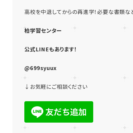
高校を中退してからの再進学！必要な書類な
柏学習センター
公式LINEもあります！
@699syuux
↓お気軽にご相談ください