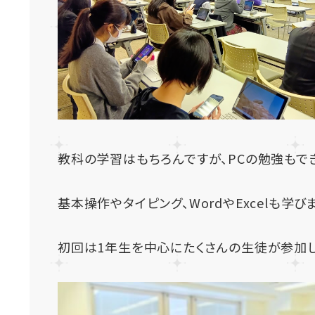
教科の学習はもちろんですが、PCの勉強もで
基本操作やタイピング、WordやExcelも学び
初回は1年生を中心にたくさんの生徒が参加し