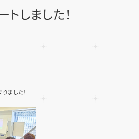
ートしました！
りました！