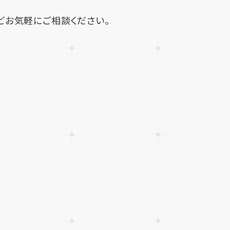
どお気軽にご相談ください。