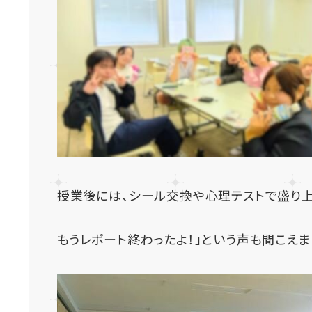
授業後には、シール交換や心理テストで盛り上
もうレポート終わったよ！」という声も聞こえま