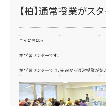
【柏】通常授業がスタ
こんにちは⭐
柏学習センターです。
柏学習センターでは、先週から通常授業が始ま