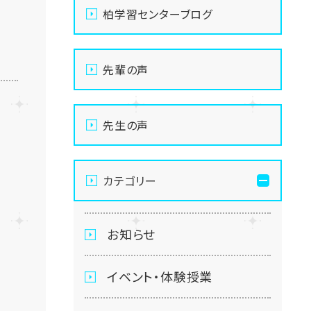
柏学習センターブログ
先輩の声
先生の声
カテゴリー
お知らせ
イベント・体験授業