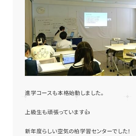
進学コースも本格始動しました。
上級生も頑張っています👍
新年度らしい空気の柏学習センターでした！