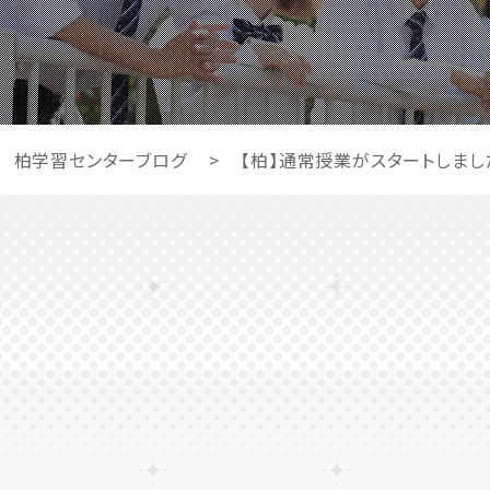
柏学習センターブログ
>
【柏】通常授業がスタートしまし