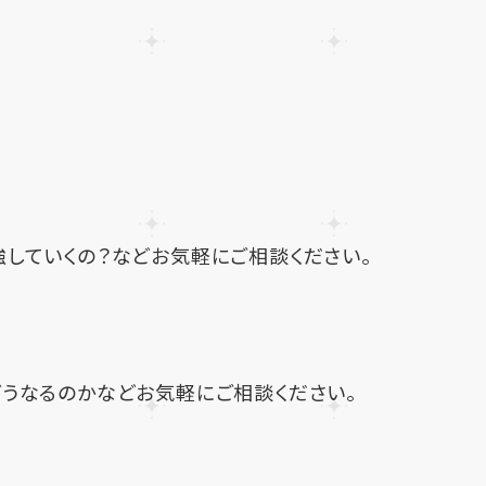
していくの？などお気軽にご相談ください。
うなるのかなどお気軽にご相談ください。