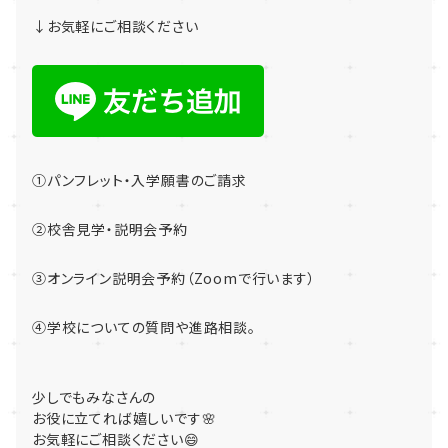
↓お気軽にご相談ください
①パンフレット・入学願書のご請求
②校舎見学・説明会予約
③オンライン説明会予約（Zoomで行います）
④学校についての質問や進路相談。
少しでもみなさんの
お役に立てれば嬉しいです🌸
お気軽にご相談ください😄