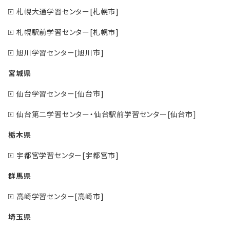
札幌大通学習センター[札幌市]
札幌駅前学習センター[札幌市]
旭川学習センター[旭川市]
宮城県
仙台学習センター[仙台市]
仙台第二学習センター・仙台駅前学習センター[仙台市]
栃木県
宇都宮学習センター[宇都宮市]
群馬県
高崎学習センター[高崎市]
埼玉県