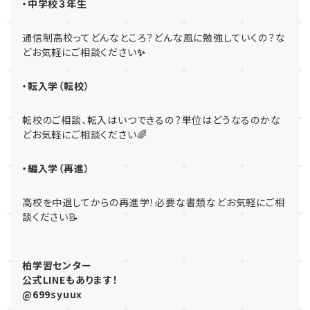
・中学校３年生
通信制高校ってどんなところ？どんな風に勉強していくの？な
どお気軽にご相談ください
✨
・転入学（転校）
転校のご相談、転入はいつできるの？単位はどうなるのかな
どお気軽にご相談ください🌈
・編入学（再進）
高校を中退してからの再進学！必要な書類などお気軽にご相
談ください📝
柏学習センター
公式LINEもあります！
@699syuux