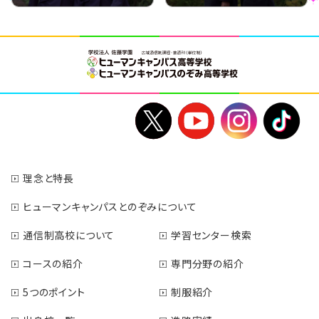
理念と特長
ヒューマンキャンパスとのぞみについて
通信制高校について
学習センター検索
コースの紹介
専門分野の紹介
5つのポイント
制服紹介