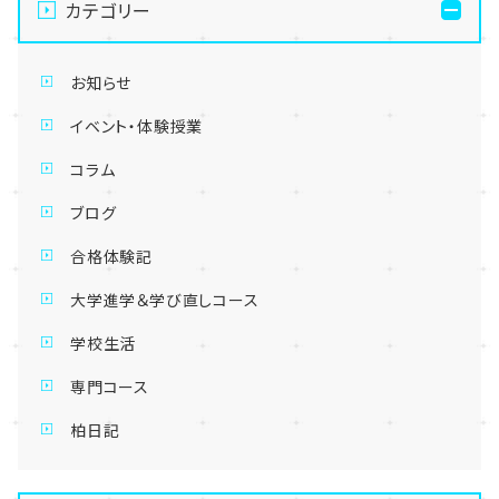
カテゴリー
お知らせ
イベント・体験授業
コラム
ブログ
合格体験記
大学進学＆学び直しコース
学校生活
専門コース
柏日記