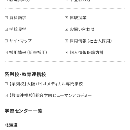
資料請求
体験授業
学校見学
お問い合わせ
サイトマップ
採用情報（社会人採用）
採用情報（新卒採用）
個人情報保護方針
系列校・教育連携校
【系列校】大阪バイオメディカル専門学校
【教育連携校】総合学園ヒューマンアカデミー
学習センター一覧
北海道