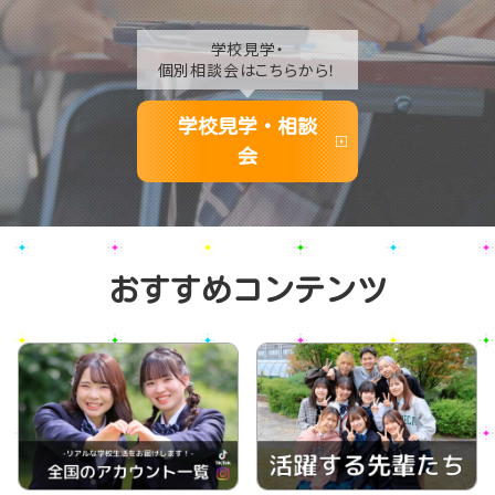
学校見学・
個別相談会はこちらから！
学校見学・相談
会
おすすめコンテンツ