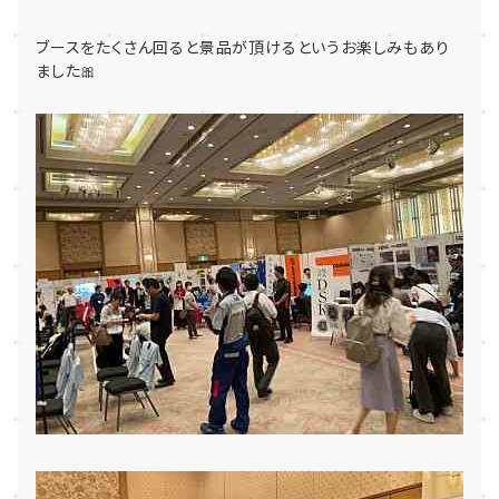
ブースをたくさん回ると景品が頂けるというお楽しみもあり
ました🎀