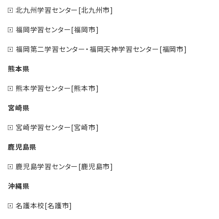
北九州学習センター[北九州市]
福岡学習センター[福岡市]
福岡第二学習センター・福岡天神学習センター[福岡市]
熊本県
熊本学習センター[熊本市]
宮崎県
宮崎学習センター[宮崎市]
鹿児島県
鹿児島学習センター[鹿児島市]
沖縄県
名護本校[名護市]