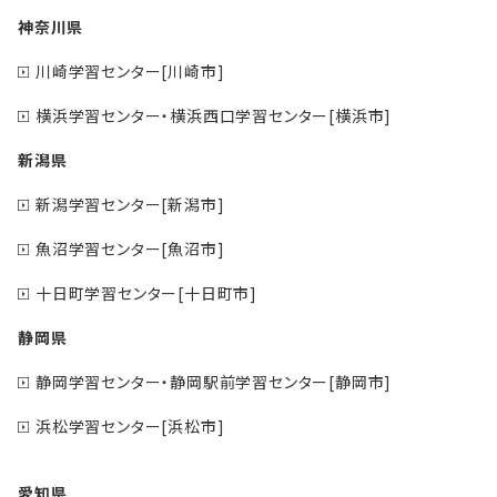
神奈川県
川崎学習センター[川崎市]
横浜学習センター・横浜西口学習センター[横浜市]
新潟県
新潟学習センター[新潟市]
魚沼学習センター[魚沼市]
十日町学習センター[十日町市]
静岡県
静岡学習センター・静岡駅前学習センター[静岡市]
浜松学習センター[浜松市]
愛知県