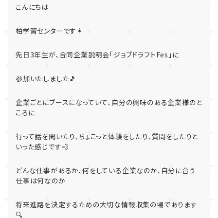
こんにちは
柏学習センターです👩
先日3年生が、合同企業説明会「ジョブドラフトFes」に
参加いたしました🎵
企業ごとにブースになっていて、自分の興味のある企業様のと
ころに
行って話を聞いたり、ちょこっと体験をしたり、質問をしたりと
いった感じです💨
どんな仕事があるか、何をしている企業なのか、自分に合う
仕事は何なのか
将来進路を決定するための大切な情報収集の場であります
🔍