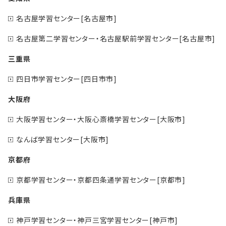
名古屋学習センター[名古屋市]
名古屋第二学習センター・名古屋駅前学習センター[名古屋市]
三重県
四日市学習センター[四日市市]
大阪府
大阪学習センター・大阪心斎橋学習センター[大阪市]
なんば学習センター[大阪市]
京都府
京都学習センター・京都四条通学習センター[京都市]
兵庫県
神戸学習センター・神戸三宮学習センター[神戸市]