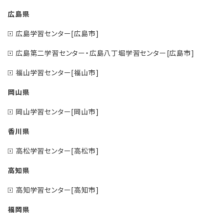
広島県
広島学習センター[広島市]
広島第二学習センター・広島八丁堀学習センター[広島市]
福山学習センター[福山市]
岡山県
岡山学習センター[岡山市]
香川県
高松学習センター[高松市]
高知県
高知学習センター[高知市]
福岡県