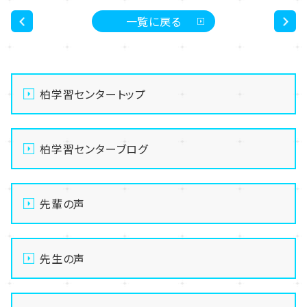
一覧に戻る
<
>
柏学習センタートップ
柏学習センターブログ
先輩の声
先生の声