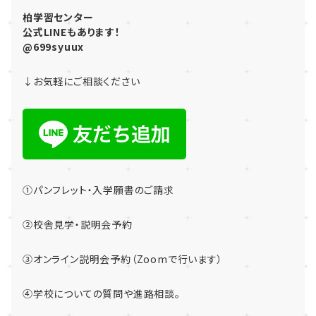
柏学習センター
公式LINEもあります！
@699syuux
↓お気軽にご相談ください
①パンフレット・入学願書のご請求
②校舎見学・説明会予約
③オンライン説明会予約（Zoomで行います）
④学校についての質問や進路相談。