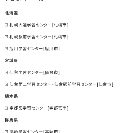
北海道
札幌大通学習センター[札幌市]
札幌駅前学習センター[札幌市]
旭川学習センター[旭川市]
宮城県
仙台学習センター[仙台市]
仙台第二学習センター・仙台駅前学習センター[仙台市]
栃木県
宇都宮学習センター[宇都宮市]
群馬県
高崎学習センター[高崎市]