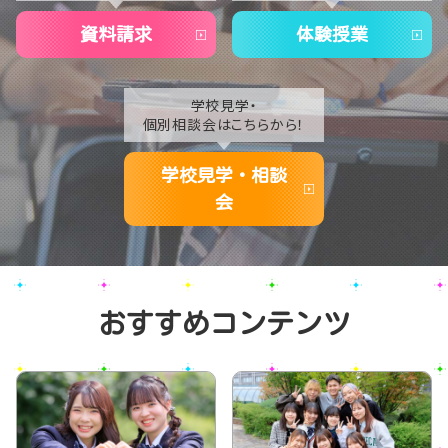
2020
資料請求
体験授業
学校見学・
個別相談会はこちらから！
学校見学・相談
会
おすすめコンテンツ