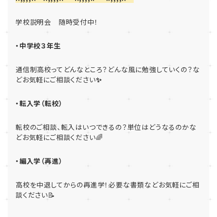
学校説明会 随時受付中！
・中学校３年生
通信制高校ってどんなところ？どんな風に勉強していくの？な
どお気軽にご相談ください
✨
・転入学（転校）
転校のご相談、転入はいつできるの？単位はどうなるのかな
どお気軽にご相談ください🌈
・編入学（再進）
高校を中退してからの再進学！必要な書類などお気軽にご相
談ください📝