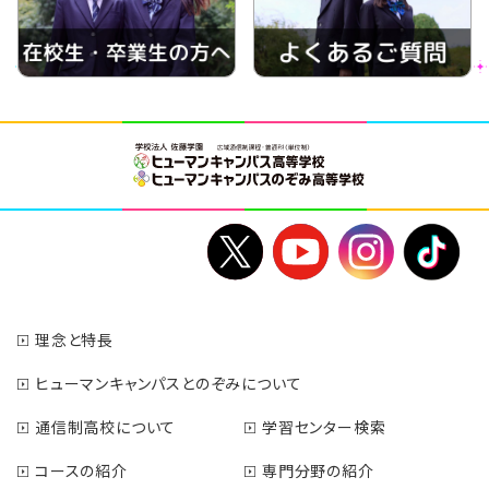
理念と特長
ヒューマンキャンパスとのぞみについて
通信制高校について
学習センター検索
コースの紹介
専門分野の紹介