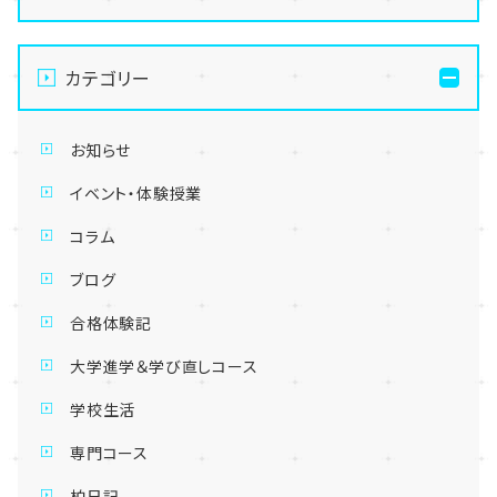
カテゴリー
お知らせ
イベント・体験授業
コラム
ブログ
合格体験記
大学進学＆学び直しコース
学校生活
専門コース
柏日記