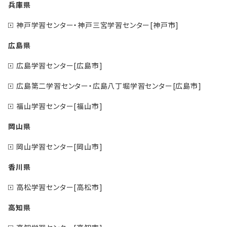
兵庫県
神戸学習センター・神戸三宮学習センター[神戸市]
広島県
広島学習センター[広島市]
広島第二学習センター・広島八丁堀学習センター[広島市]
福山学習センター[福山市]
岡山県
岡山学習センター[岡山市]
香川県
高松学習センター[高松市]
高知県