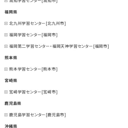
高知学習センター[高知市]
福岡県
北九州学習センター[北九州市]
福岡学習センター[福岡市]
福岡第二学習センター・福岡天神学習センター[福岡市]
熊本県
熊本学習センター[熊本市]
宮崎県
宮崎学習センター[宮崎市]
鹿児島県
鹿児島学習センター[鹿児島市]
沖縄県