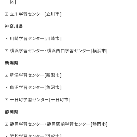
区]
立川学習センター[立川市]
神奈川県
川崎学習センター[川崎市]
横浜学習センター・横浜西口学習センター[横浜市]
新潟県
新潟学習センター[新潟市]
魚沼学習センター[魚沼市]
十日町学習センター[十日町市]
静岡県
静岡学習センター・静岡駅前学習センター[静岡市]
浜松学習センター[浜松市]