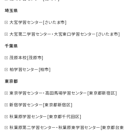
埼玉県
大宮学習センター[さいたま市]
大宮第二学習センター・大宮東口学習センター[さいたま市]
千葉県
茂原本校[茂原市]
柏学習センター[柏市]
東京都
東京学習センター・高田馬場学習センター[東京都新宿区]
新宿学習センター[東京都新宿区]
秋葉原学習センター[東京都千代田区]
秋葉原第二学習センター・秋葉原東学習センター[東京都台東