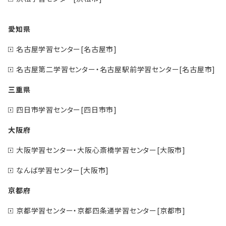
愛知県
名古屋学習センター[名古屋市]
名古屋第二学習センター・名古屋駅前学習センター[名古屋市]
三重県
四日市学習センター[四日市市]
大阪府
大阪学習センター・大阪心斎橋学習センター[大阪市]
なんば学習センター[大阪市]
京都府
京都学習センター・京都四条通学習センター[京都市]