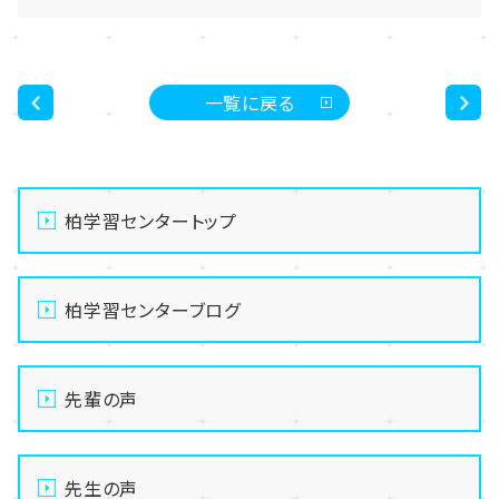
一覧に戻る
<
>
柏学習センタートップ
柏学習センターブログ
先輩の声
先生の声