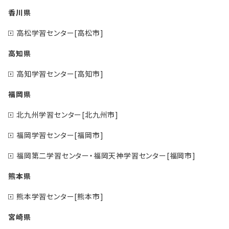
香川県
高松学習センター[高松市]
高知県
高知学習センター[高知市]
福岡県
北九州学習センター[北九州市]
福岡学習センター[福岡市]
福岡第二学習センター・福岡天神学習センター[福岡市]
熊本県
熊本学習センター[熊本市]
宮崎県