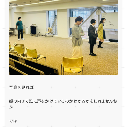
写真を見れば
顔の向きで誰に声をかけているのかわかるかもしれませんね
🎉
では