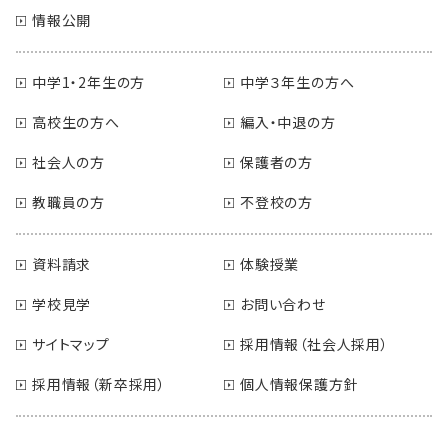
情報公開
中学1・2年生の方
中学３年生の方へ
高校生の方へ
編入・中退の方
社会人の方
保護者の方
教職員の方
不登校の方
資料請求
体験授業
学校見学
お問い合わせ
サイトマップ
採用情報（社会人採用）
採用情報（新卒採用）
個人情報保護方針