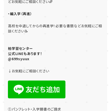
どお気軽にご相談ください🌈
・編入学（再進）
高校を中退してからの再進学！必要な書類などお気軽にご相
談ください📝
柏学習センター
公式LINEもあります！
@699syuux
↓お気軽にご相談ください
①パンフレット・入学願書のご請求