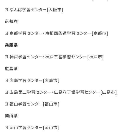
なんば学習センター[大阪市]
京都府
京都学習センター・京都四条通学習センター[京都市]
兵庫県
神戸学習センター・神戸三宮学習センター[神戸市]
広島県
広島学習センター[広島市]
広島第二学習センター・広島八丁堀学習センター[広島市]
福山学習センター[福山市]
岡山県
岡山学習センター[岡山市]