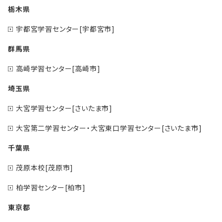
栃木県
宇都宮学習センター[宇都宮市]
群馬県
高崎学習センター[高崎市]
埼玉県
大宮学習センター[さいたま市]
大宮第二学習センター・大宮東口学習センター[さいたま市]
千葉県
茂原本校[茂原市]
柏学習センター[柏市]
東京都