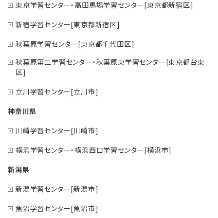
東京学習センター・高田馬場学習センター[東京都新宿区]
新宿学習センター[東京都新宿区]
秋葉原学習センター[東京都千代田区]
秋葉原第二学習センター・秋葉原東学習センター[東京都台東
区]
立川学習センター[立川市]
神奈川県
川崎学習センター[川崎市]
横浜学習センター・横浜西口学習センター[横浜市]
新潟県
新潟学習センター[新潟市]
魚沼学習センター[魚沼市]