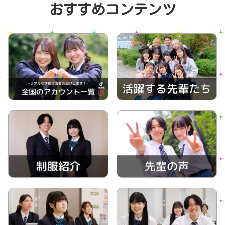
おすすめコンテンツ