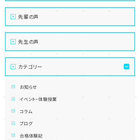
先輩の声
先生の声
カテゴリー
お知らせ
イベント・体験授業
コラム
ブログ
合格体験記