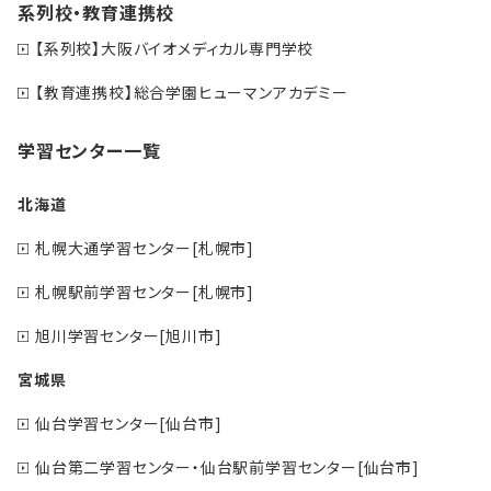
系列校・教育連携校
【系列校】大阪バイオメディカル専門学校
【教育連携校】総合学園ヒューマンアカデミー
学習センター一覧
北海道
札幌大通学習センター[札幌市]
札幌駅前学習センター[札幌市]
旭川学習センター[旭川市]
宮城県
仙台学習センター[仙台市]
仙台第二学習センター・仙台駅前学習センター[仙台市]