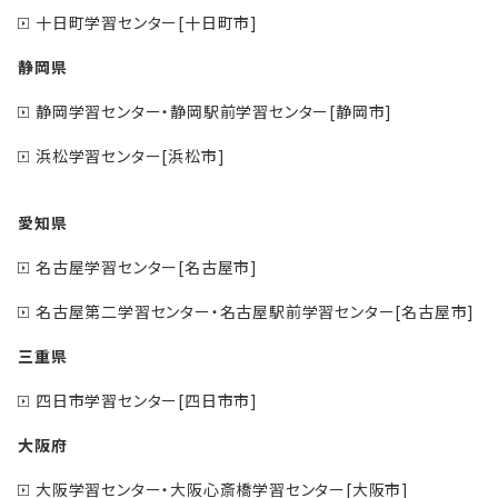
十日町学習センター[十日町市]
静岡県
静岡学習センター・静岡駅前学習センター[静岡市]
浜松学習センター[浜松市]
愛知県
名古屋学習センター[名古屋市]
名古屋第二学習センター・名古屋駅前学習センター[名古屋市]
三重県
四日市学習センター[四日市市]
大阪府
大阪学習センター・大阪心斎橋学習センター[大阪市]