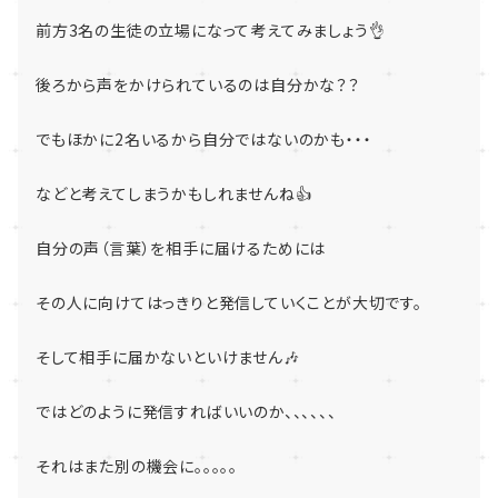
前方3名の生徒の立場になって考えてみましょう👌
後ろから声をかけられているのは自分かな？？
でもほかに2名いるから自分ではないのかも・・・
などと考えてしまうかもしれませんね👍
自分の声（言葉）を相手に届けるためには
その人に向けてはっきりと発信していくことが大切です。
そして相手に届かないといけません🎶
ではどのように発信すればいいのか、、、、、、
それはまた別の機会に。。。。。