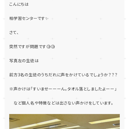
こんにちは
柏学習センターです✨
さて、
突然ですが問題です🧐🧐
写真左の生徒は
前方3名の生徒のうちだれに声をかけているでしょうか？？？
※声かけは「すいませーーーん。タオル落としましたよーー」
など個人名や特徴などは出さない声かけをしています。