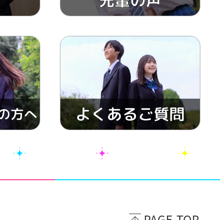
PAGE TOP