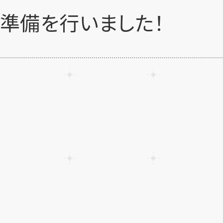
★準備を行いました！