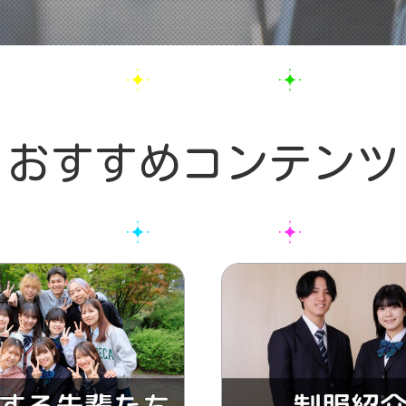
おすすめコンテンツ