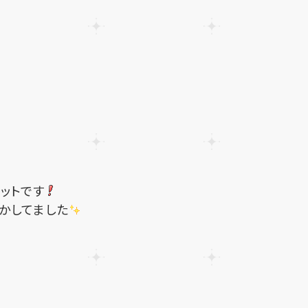
ットです
かしてました