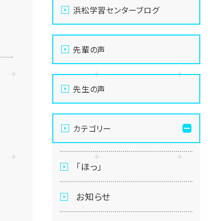
浜松学習センターブログ
先輩の声
先生の声
カテゴリー
「ほっ」
お知らせ