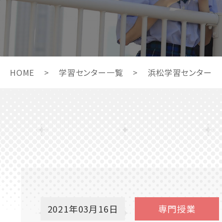
HOME
>
学習センター一覧
>
浜松学習センター
2021年03月16日
専門授業