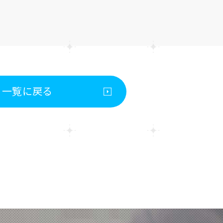
一覧に戻る