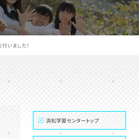
を行いました！
浜松学習センタートップ