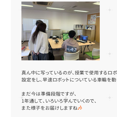
真ん中に写っているのが、授業で使用するロボ
設定をし、早速ロボットについている車輪を動
まだ今は準備段階ですが、
1年通して、いろいろ学んでいくので、
また様子をお届けしますね