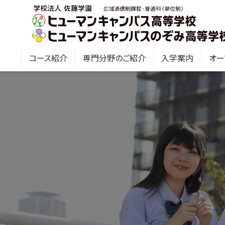
コース紹介
専門分野のご紹介
入学案内
オー