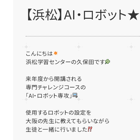
【浜松】AI・ロボット
こんにちは
浜松学習センターの久保田です
来年度から開講される
専門チャレンジコースの
「AI・ロボット専攻」
使用するロボットの設定を
大阪の先生に教えてもらいながら
生徒と一緒に行いました