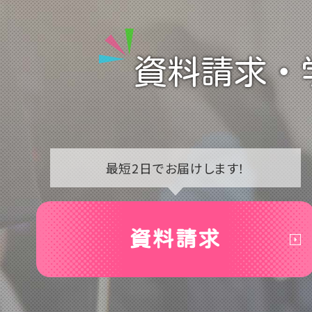
資料請求・
最短2日で
お届けします！
資料請求