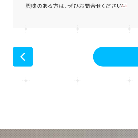
興味のある方は、ぜひお問合せください
<