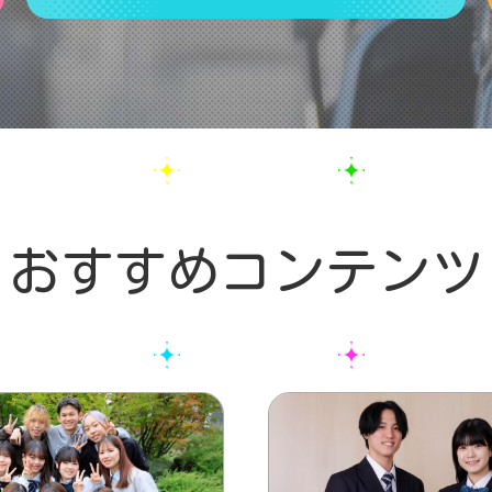
おすすめコンテンツ