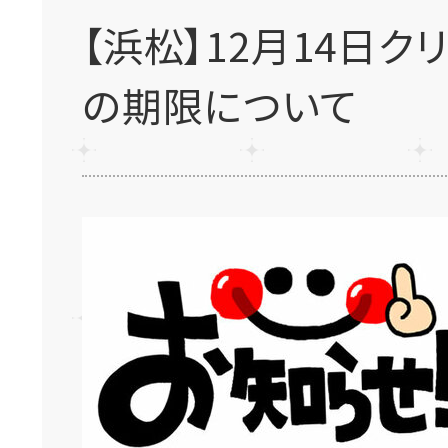
【浜松】12月14日
の期限について