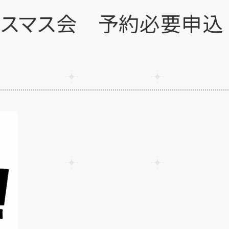
クリスマス会 予約必要申込