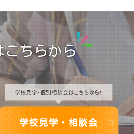
はこちらから
学校見学・
個別相談会はこちらから！
学校見学・相談会