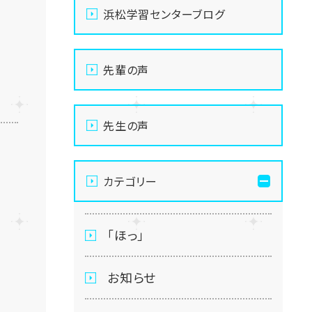
浜松学習センターブログ
先輩の声
先生の声
カテゴリー
「ほっ」
お知らせ