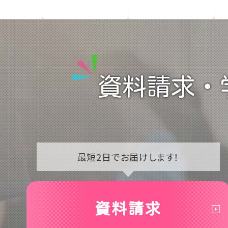
資料請求・
最短2日で
お届けします！
資料請求