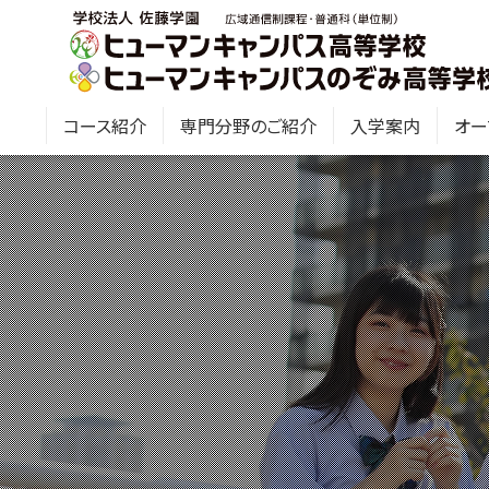
コース紹介
専門分野のご紹介
入学案内
オー