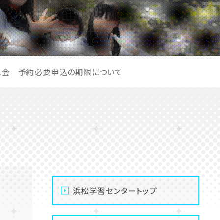
マス会 予約必要申込の期限について
浜松学習センタートップ