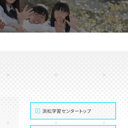
浜松学習センタートップ