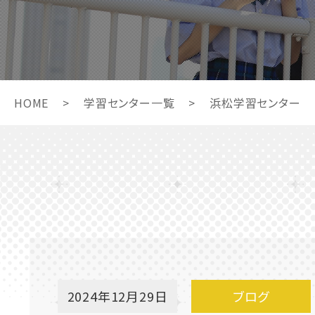
HOME
>
学習センター一覧
>
浜松学習センター
2024年12月29日
ブログ