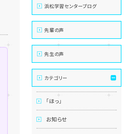
浜松学習センターブログ
先輩の声
先生の声
カテゴリー
「ほっ」
お知らせ