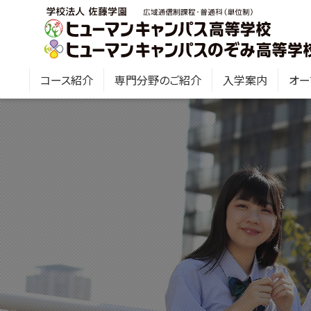
コース紹介
専門分野のご紹介
入学案内
オー