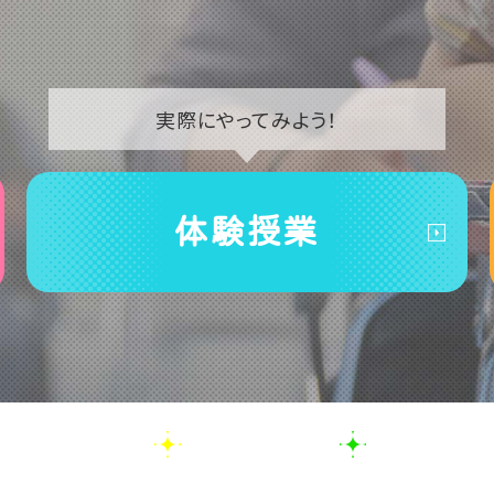
実際に
やってみよう！
体験授業