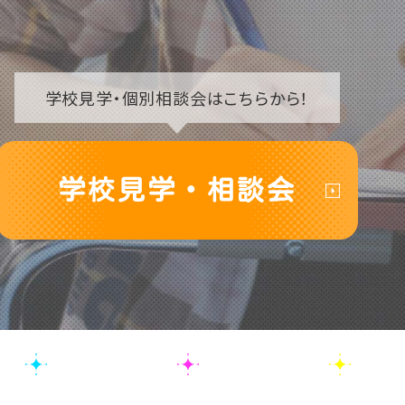
学校見学・
個別相談会はこちらから！
学校見学・相談会