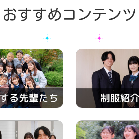
おすすめコンテンツ