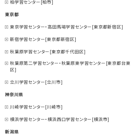
柏学習センター[柏市]
東京都
東京学習センター・高田馬場学習センター[東京都新宿区]
新宿学習センター[東京都新宿区]
秋葉原学習センター[東京都千代田区]
秋葉原第二学習センター・秋葉原東学習センター[東京都台東
区]
立川学習センター[立川市]
神奈川県
川崎学習センター[川崎市]
横浜学習センター・横浜西口学習センター[横浜市]
新潟県