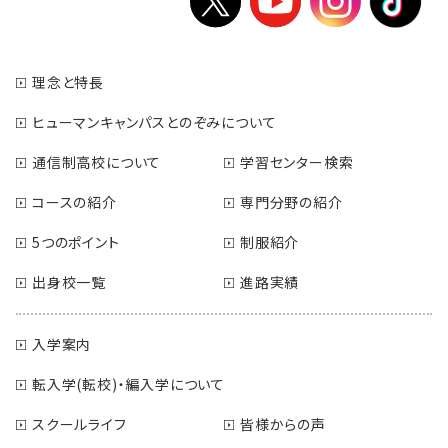
理念と特長
ヒューマンキャンパスとのぞみについて
通信制高校について
学習センター検索
コースの紹介
専門分野の紹介
5つのポイント
制服紹介
出身校一覧
進路実績
入学案内
転入学(転校)・編入学について
スクールライフ
皆様からの声