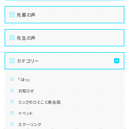
先輩の声
先生の声
カテゴリー
「ほっ」
お知らせ
とっさのひとこと英会話
イベント
スクーリング