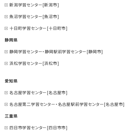
新潟学習センター[新潟市]
魚沼学習センター[魚沼市]
十日町学習センター[十日町市]
静岡県
静岡学習センター・静岡駅前学習センター[静岡市]
浜松学習センター[浜松市]
愛知県
名古屋学習センター[名古屋市]
名古屋第二学習センター・名古屋駅前学習センター[名古屋市]
三重県
四日市学習センター[四日市市]