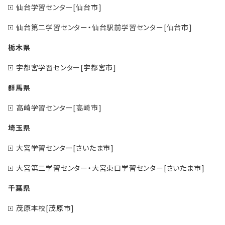
仙台学習センター[仙台市]
仙台第二学習センター・仙台駅前学習センター[仙台市]
栃木県
宇都宮学習センター[宇都宮市]
群馬県
高崎学習センター[高崎市]
埼玉県
大宮学習センター[さいたま市]
大宮第二学習センター・大宮東口学習センター[さいたま市]
千葉県
茂原本校[茂原市]