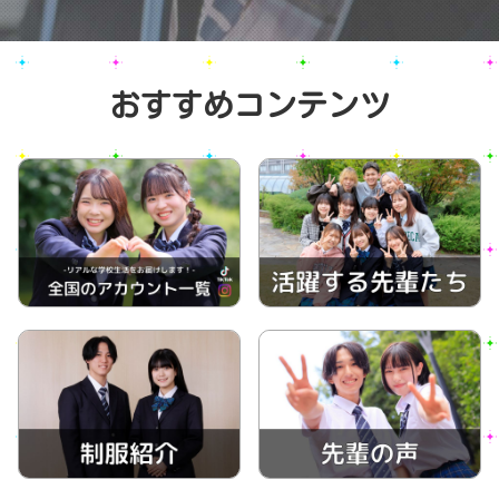
おすすめコンテンツ