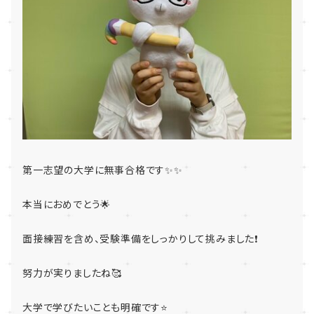
第一志望の大学に無事合格です✨✨
本当におめでとう🌟
面接練習を含め、受験準備をしっかりして挑みました❗
努力が実りましたね🥰
大学で学びたいことも明確です⭐