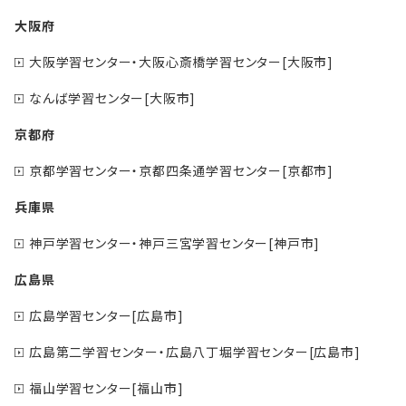
大阪府
大阪学習センター・大阪心斎橋学習センター[大阪市]
なんば学習センター[大阪市]
京都府
京都学習センター・京都四条通学習センター[京都市]
兵庫県
神戸学習センター・神戸三宮学習センター[神戸市]
広島県
広島学習センター[広島市]
広島第二学習センター・広島八丁堀学習センター[広島市]
福山学習センター[福山市]