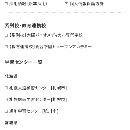
採用情報（新卒採用）
個人情報保護方針
系列校・教育連携校
【系列校】大阪バイオメディカル専門学校
【教育連携校】総合学園ヒューマンアカデミー
学習センター一覧
北海道
札幌大通学習センター[札幌市]
札幌駅前学習センター[札幌市]
旭川学習センター[旭川市]
宮城県