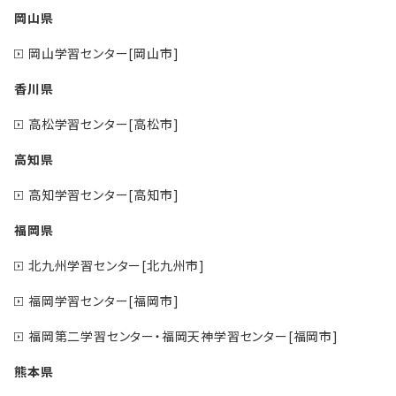
岡山県
岡山学習センター[岡山市]
香川県
高松学習センター[高松市]
高知県
高知学習センター[高知市]
福岡県
北九州学習センター[北九州市]
福岡学習センター[福岡市]
福岡第二学習センター・福岡天神学習センター[福岡市]
熊本県