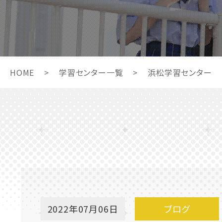
HOME
>
学習センター一覧
>
浜松学習センター
2022年07月06日
ブログ