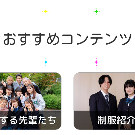
おすすめコンテンツ