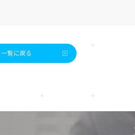
一覧に戻る