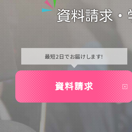
資料請求・
最短2日で
お届けします！
資料請求