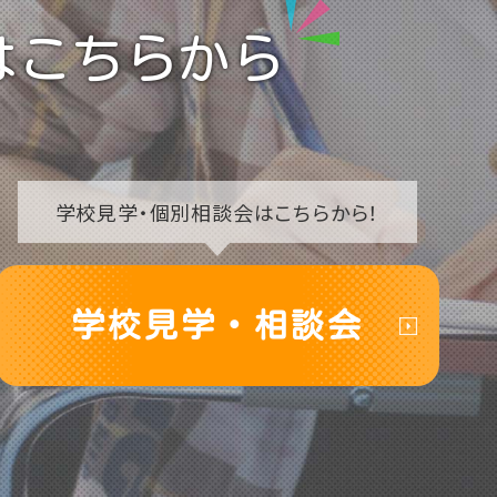
はこちらから
学校見学・
個別相談会はこちらから！
学校見学・相談会