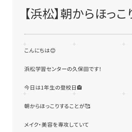
【浜松】朝からほっこ
こんにちは😊
浜松学習センターの久保田です！
今日は1年生の登校日🏤
朝からほっこりすることが🥰
メイク・美容を専攻していて