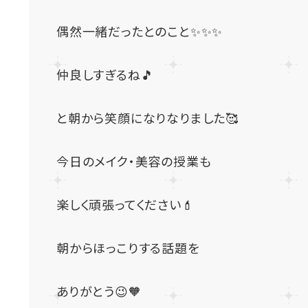
偶然一緒だったとのこと✨✨✨
仲良しすぎるね🎵
と朝から笑顔になりなりました🥰
今日のメイク・美容の授業も
楽しく頑張ってください💄
朝からほっこりする話題を
ありがとう😉🧡