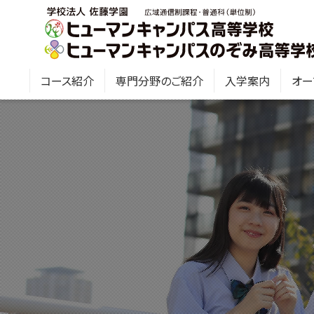
コース紹介
専門分野のご紹介
入学案内
オー