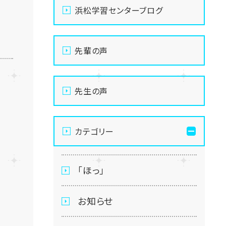
浜松学習センターブログ
先輩の声
先生の声
カテゴリー
「ほっ」
お知らせ