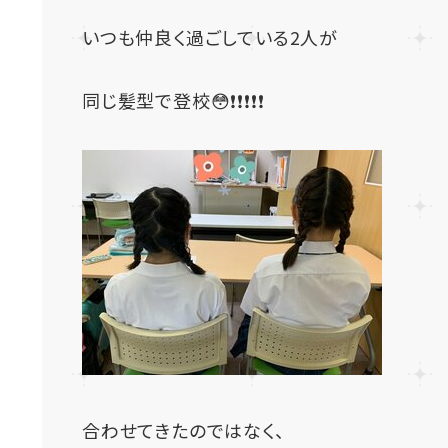
いつも仲良く過ごしている2人が
同じ髪型で登校😳❗❗❗❗❗
合わせてきたのではなく、