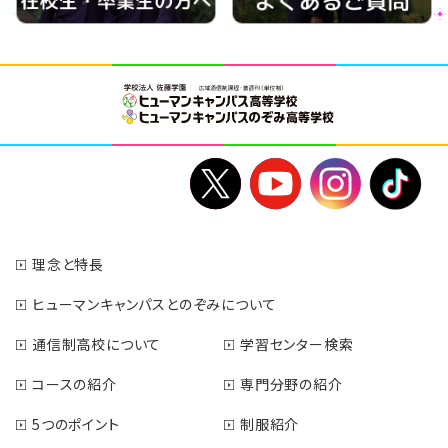
理念と特長
ヒューマンキャンパスとのぞみについて
通信制高校について
学習センター検索
コースの紹介
専門分野の紹介
5つのポイント
制服紹介