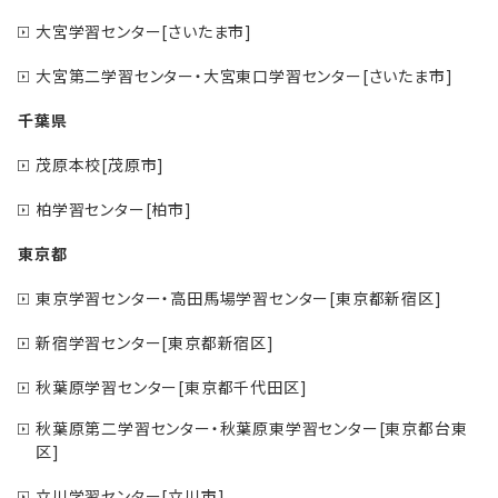
大宮学習センター[さいたま市]
大宮第二学習センター・大宮東口学習センター[さいたま市]
千葉県
茂原本校[茂原市]
柏学習センター[柏市]
東京都
東京学習センター・高田馬場学習センター[東京都新宿区]
新宿学習センター[東京都新宿区]
秋葉原学習センター[東京都千代田区]
秋葉原第二学習センター・秋葉原東学習センター[東京都台東
区]
立川学習センター[立川市]