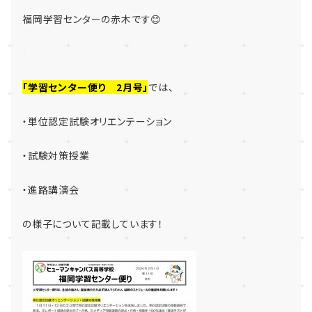
福岡学習センターの赤木です😊
・
「学習センター便り 2月号」
では、
・単位認定試験オリエンテーション
・試験対策授業
・進路講演会
の様子について記載しています！