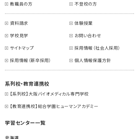
教職員の方
不登校の方
資料請求
体験授業
学校見学
お問い合わせ
サイトマップ
採用情報（社会人採用）
採用情報（新卒採用）
個人情報保護方針
系列校・教育連携校
【系列校】大阪バイオメディカル専門学校
【教育連携校】総合学園ヒューマンアカデミー
学習センター一覧
北海道