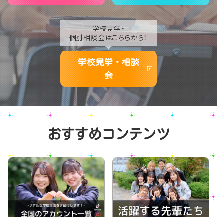
学校見学・
個別相談会はこちらから！
学校見学・相談
会
おすすめコンテンツ