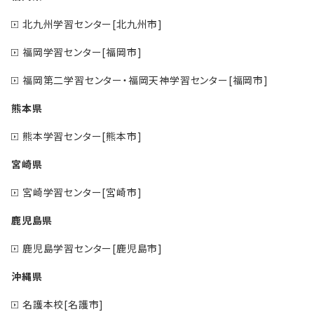
北九州学習センター[北九州市]
福岡学習センター[福岡市]
福岡第二学習センター・福岡天神学習センター[福岡市]
熊本県
熊本学習センター[熊本市]
宮崎県
宮崎学習センター[宮崎市]
鹿児島県
鹿児島学習センター[鹿児島市]
沖縄県
名護本校[名護市]