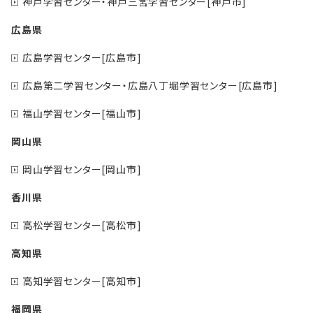
神戸学習センター・神戸三宮学習センター[神戸市]
広島県
広島学習センター[広島市]
広島第二学習センター・広島八丁堀学習センター[広島市]
福山学習センター[福山市]
岡山県
岡山学習センター[岡山市]
香川県
高松学習センター[高松市]
高知県
高知学習センター[高知市]
福岡県