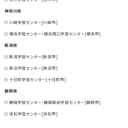
神奈川県
川崎学習センター[川崎市]
横浜学習センター・横浜西口学習センター[横浜市]
新潟県
新潟学習センター[新潟市]
魚沼学習センター[魚沼市]
十日町学習センター[十日町市]
静岡県
静岡学習センター・静岡駅前学習センター[静岡市]
浜松学習センター[浜松市]