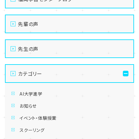
先輩の声
先生の声
カテゴリー
AI大学進学
お知らせ
イベント・体験授業
スクーリング