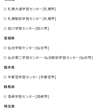
札幌大通学習センター[札幌市]
札幌駅前学習センター[札幌市]
旭川学習センター[旭川市]
宮城県
仙台学習センター[仙台市]
仙台第二学習センター・仙台駅前学習センター[仙台市]
栃木県
宇都宮学習センター[宇都宮市]
群馬県
高崎学習センター[高崎市]
埼玉県