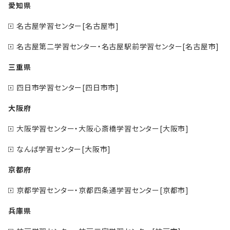
愛知県
名古屋学習センター[名古屋市]
名古屋第二学習センター・名古屋駅前学習センター[名古屋市]
三重県
四日市学習センター[四日市市]
大阪府
大阪学習センター・大阪心斎橋学習センター[大阪市]
なんば学習センター[大阪市]
京都府
京都学習センター・京都四条通学習センター[京都市]
兵庫県