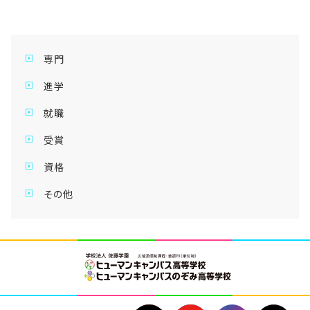
専門
進学
就職
受賞
資格
その他