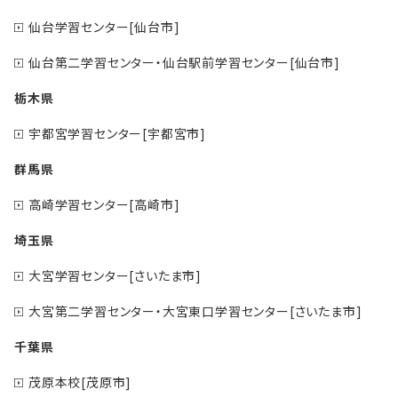
仙台学習センター[仙台市]
仙台第二学習センター・仙台駅前学習センター[仙台市]
栃木県
宇都宮学習センター[宇都宮市]
群馬県
高崎学習センター[高崎市]
埼玉県
大宮学習センター[さいたま市]
大宮第二学習センター・大宮東口学習センター[さいたま市]
千葉県
茂原本校[茂原市]