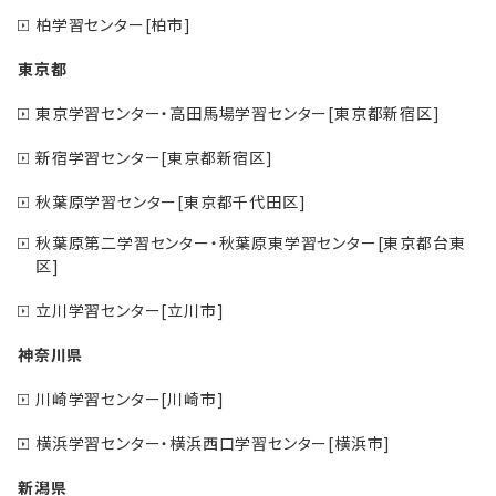
柏学習センター[柏市]
東京都
東京学習センター・高田馬場学習センター[東京都新宿区]
新宿学習センター[東京都新宿区]
秋葉原学習センター[東京都千代田区]
秋葉原第二学習センター・秋葉原東学習センター[東京都台東
区]
立川学習センター[立川市]
神奈川県
川崎学習センター[川崎市]
横浜学習センター・横浜西口学習センター[横浜市]
新潟県