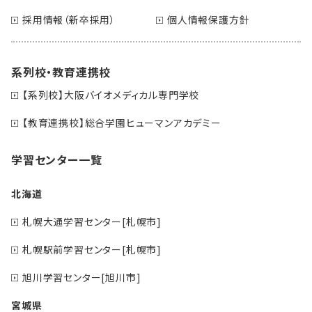
採用情報（新卒採用）
個人情報保護方針
系列校・教育連携校
【系列校】大阪バイオメディカル専門学校
【教育連携校】総合学園ヒューマンアカデミー
学習センター一覧
北海道
札幌大通学習センター[札幌市]
札幌駅前学習センター[札幌市]
旭川学習センター[旭川市]
宮城県