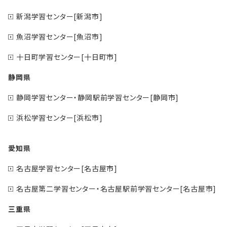
新潟学習センター[新潟市]
魚沼学習センター[魚沼市]
十日町学習センター[十日町市]
静岡県
静岡学習センター・静岡駅前学習センター[静岡市]
浜松学習センター[浜松市]
愛知県
名古屋学習センター[名古屋市]
名古屋第二学習センター・名古屋駅前学習センター[名古屋市]
三重県