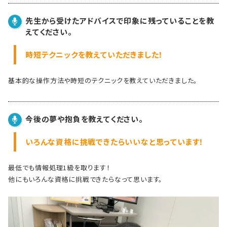
先生から受けたアドバイスで印象に残っていることを教
えてください。
時短テクニックを教えていただきました！
基本的な操作方法や時短のテクニックを教えていただきました。
今後の夢や抱負を教えてください。
いろんな資格に挑戦できたらいいなと思っています！
最低でも情報処理1級を取ります！
他にもいろんな資格に挑戦できたらなって思います。