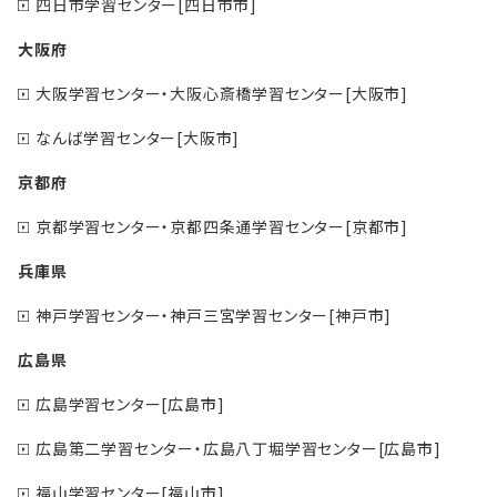
四日市学習センター[四日市市]
大阪府
大阪学習センター・大阪心斎橋学習センター[大阪市]
なんば学習センター[大阪市]
京都府
京都学習センター・京都四条通学習センター[京都市]
兵庫県
神戸学習センター・神戸三宮学習センター[神戸市]
広島県
広島学習センター[広島市]
広島第二学習センター・広島八丁堀学習センター[広島市]
福山学習センター[福山市]