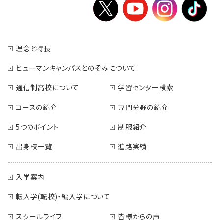
理念と特長
ヒューマンキャンパスとのぞみについて
通信制高校について
学習センター検索
コースの紹介
専門分野の紹介
5つのポイント
制服紹介
出身校一覧
進路実績
入学案内
転入学(転校)・編入学について
スクールライフ
皆様からの声