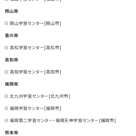
岡山県
岡山学習センター[岡山市]
香川県
高松学習センター[高松市]
高知県
高知学習センター[高知市]
福岡県
北九州学習センター[北九州市]
福岡学習センター[福岡市]
福岡第二学習センター・福岡天神学習センター[福岡市]
熊本県