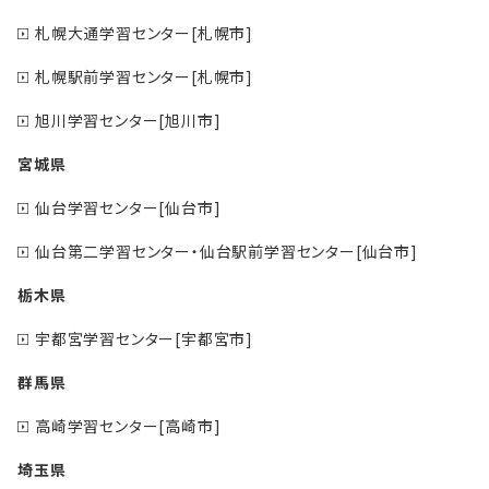
札幌大通学習センター[札幌市]
札幌駅前学習センター[札幌市]
旭川学習センター[旭川市]
宮城県
仙台学習センター[仙台市]
仙台第二学習センター・仙台駅前学習センター[仙台市]
栃木県
宇都宮学習センター[宇都宮市]
群馬県
高崎学習センター[高崎市]
埼玉県