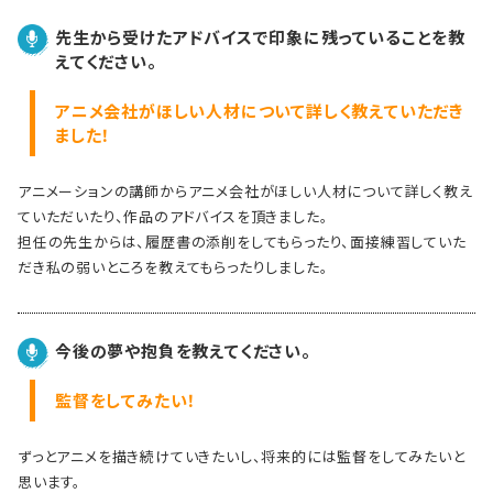
先生から受けたアドバイスで印象に残っていることを教
えてください。
アニメ会社がほしい人材について詳しく教えていただき
ました！
アニメーションの講師からアニメ会社がほしい人材について詳しく教え
ていただいたり、作品のアドバイスを頂きました。
担任の先生からは、履歴書の添削をしてもらったり、面接練習していた
だき私の弱いところを教えてもらったりしました。
今後の夢や抱負を教えてください。
監督をしてみたい！
ずっとアニメを描き続けていきたいし、将来的には監督をしてみたいと
思います。