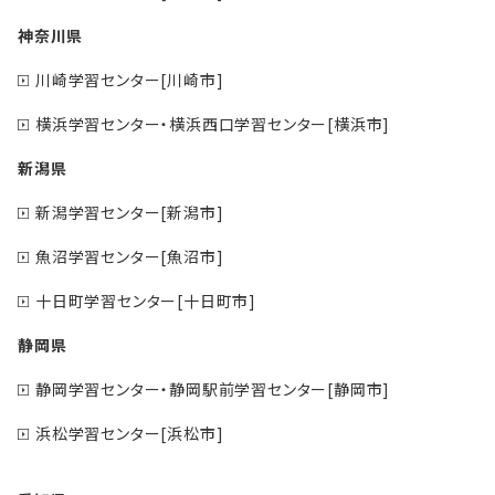
神奈川県
川崎学習センター[川崎市]
横浜学習センター・横浜西口学習センター[横浜市]
新潟県
新潟学習センター[新潟市]
魚沼学習センター[魚沼市]
十日町学習センター[十日町市]
静岡県
静岡学習センター・静岡駅前学習センター[静岡市]
浜松学習センター[浜松市]