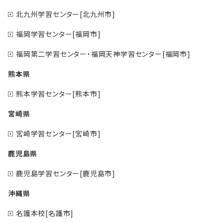
北九州学習センター[北九州市]
福岡学習センター[福岡市]
福岡第二学習センター・福岡天神学習センター[福岡市]
熊本県
熊本学習センター[熊本市]
宮崎県
宮崎学習センター[宮崎市]
鹿児島県
鹿児島学習センター[鹿児島市]
沖縄県
名護本校[名護市]