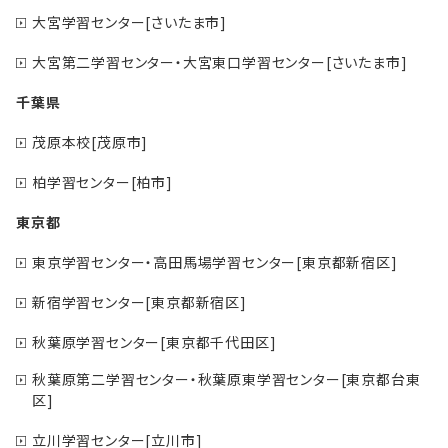
大宮学習センター[さいたま市]
大宮第二学習センター・大宮東口学習センター[さいたま市]
千葉県
茂原本校[茂原市]
柏学習センター[柏市]
東京都
東京学習センター・高田馬場学習センター[東京都新宿区]
新宿学習センター[東京都新宿区]
秋葉原学習センター[東京都千代田区]
秋葉原第二学習センター・秋葉原東学習センター[東京都台東
区]
立川学習センター[立川市]