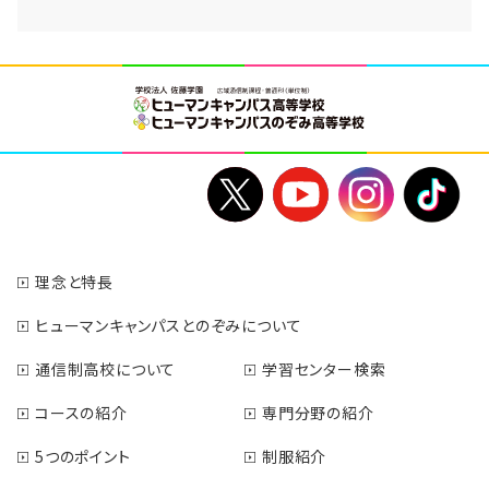
理念と特長
ヒューマンキャンパスとのぞみについて
通信制高校について
学習センター検索
コースの紹介
専門分野の紹介
5つのポイント
制服紹介