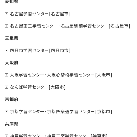
愛知県
名古屋学習センター[名古屋市]
名古屋第二学習センター・名古屋駅前学習センター[名古屋市]
三重県
四日市学習センター[四日市市]
大阪府
大阪学習センター・大阪心斎橋学習センター[大阪市]
なんば学習センター[大阪市]
京都府
京都学習センター・京都四条通学習センター[京都市]
兵庫県
神戸学習センター・神戸三宮学習センター[神戸市]