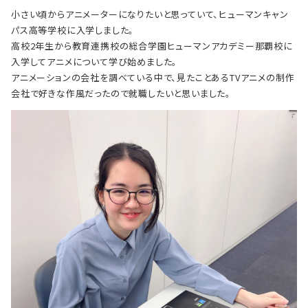
小さい頃からアニメーターになりたいと思っていて、ヒューマンキャン
パス高等学校に入学しました。
高校2年生から教育連携校の総合学園ヒューマンアカデミー那覇校に
入学してアニメについて学び始めました。
アニメーションの会社を調べている中で、見たことあるTVアニメの制作
会社で好きな作風だったので就職したいと思いました。