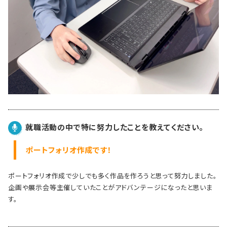
就職活動の中で特に努力したことを教えてください。
ポートフォリオ作成です！
ポートフォリオ作成で少しでも多く作品を作ろうと思って努力しました。
企画や展示会等主催していたことがアドバンテージになったと思いま
す。