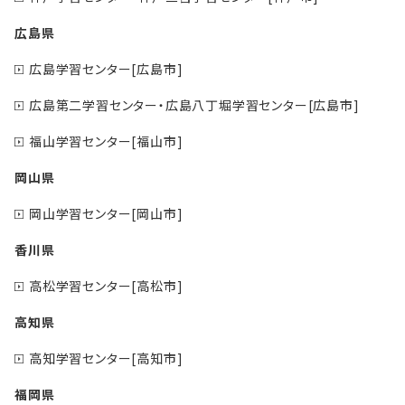
広島県
広島学習センター[広島市]
広島第二学習センター・広島八丁堀学習センター[広島市]
福山学習センター[福山市]
岡山県
岡山学習センター[岡山市]
香川県
高松学習センター[高松市]
高知県
高知学習センター[高知市]
福岡県