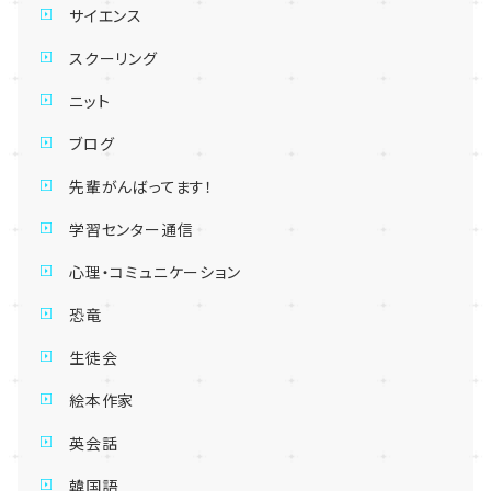
サイエンス
スクーリング
ニット
ブログ
先輩がんばってます！
学習センター通信
心理・コミュニケーション
恐竜
生徒会
絵本作家
英会話
韓国語