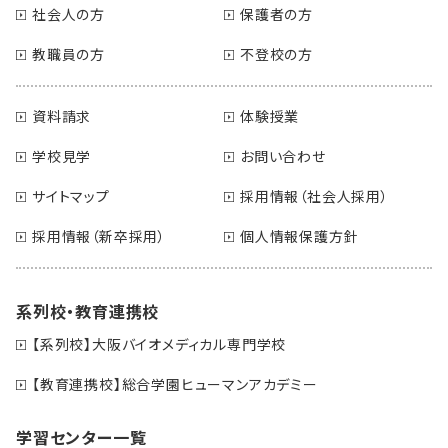
社会人の方
保護者の方
教職員の方
不登校の方
資料請求
体験授業
学校見学
お問い合わせ
サイトマップ
採用情報（社会人採用）
採用情報（新卒採用）
個人情報保護方針
系列校・教育連携校
【系列校】大阪バイオメディカル専門学校
【教育連携校】総合学園ヒューマンアカデミー
学習センター一覧