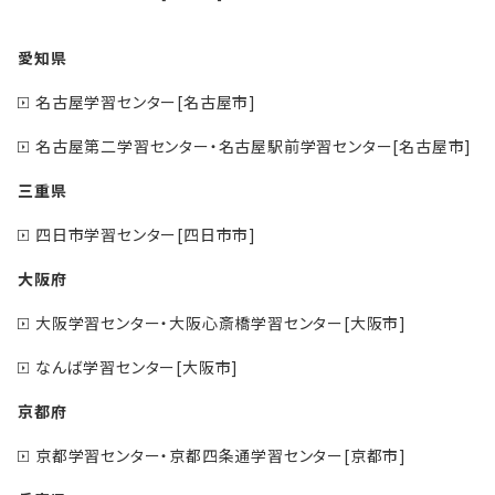
愛知県
名古屋学習センター[名古屋市]
名古屋第二学習センター・名古屋駅前学習センター[名古屋市]
三重県
四日市学習センター[四日市市]
大阪府
大阪学習センター・大阪心斎橋学習センター[大阪市]
なんば学習センター[大阪市]
京都府
京都学習センター・京都四条通学習センター[京都市]