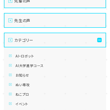
先輩の声
先生の声
カテゴリー
AI・ロボット
AI大学進学コース
お知らせ
ぬい専攻
ねこプロ
イベント