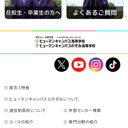
理念と特長
ヒューマンキャンパスとのぞみについて
通信制高校について
学習センター検索
コースの紹介
専門分野の紹介