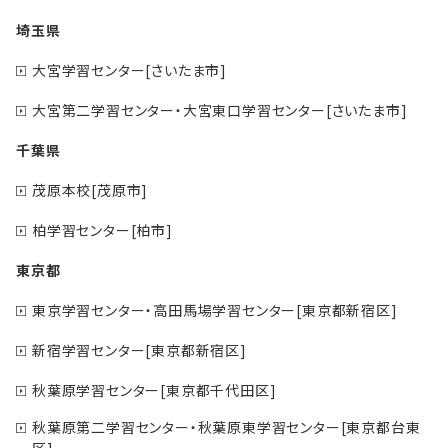
埼玉県
大宮学習センター[さいたま市]
大宮第二学習センター・大宮東口学習センター[さいたま市]
千葉県
茂原本校[茂原市]
柏学習センター[柏市]
東京都
東京学習センター・高田馬場学習センター[東京都新宿区]
新宿学習センター[東京都新宿区]
秋葉原学習センター[東京都千代田区]
秋葉原第二学習センター・秋葉原東学習センター[東京都台東