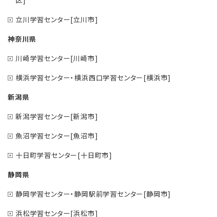
区]
立川学習センター[立川市]
神奈川県
川崎学習センター[川崎市]
横浜学習センター・横浜西口学習センター[横浜市]
新潟県
新潟学習センター[新潟市]
魚沼学習センター[魚沼市]
十日町学習センター[十日町市]
静岡県
静岡学習センター・静岡駅前学習センター[静岡市]
浜松学習センター[浜松市]