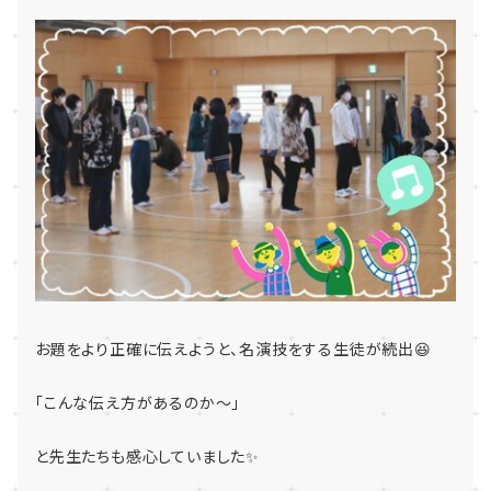
お題をより正確に伝えようと、名演技をする生徒が続出😆
「こんな伝え方があるのか～」
と先生たちも感心していました✨