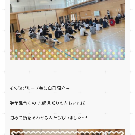
その後グループ毎に自己紹介🦔
学年混合なので、顔見知りの人もいれば
初めて顔をあわせる人たちもいました～！