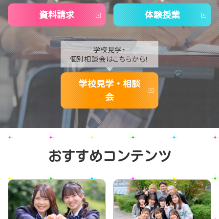
資料請求
体験授業
学校見学・
個別相談会はこちらから！
学校見学・相談
会
おすすめコンテンツ