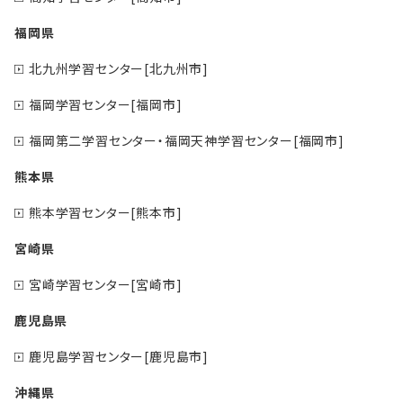
福岡県
北九州学習センター[北九州市]
福岡学習センター[福岡市]
福岡第二学習センター・福岡天神学習センター[福岡市]
熊本県
熊本学習センター[熊本市]
宮崎県
宮崎学習センター[宮崎市]
鹿児島県
鹿児島学習センター[鹿児島市]
沖縄県