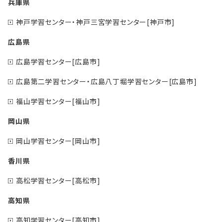
兵庫県
神戸学習センター・神戸三宮学習センター[神戸市]
広島県
広島学習センター[広島市]
広島第二学習センター・広島八丁堀学習センター[広島市]
福山学習センター[福山市]
岡山県
岡山学習センター[岡山市]
香川県
高松学習センター[高松市]
高知県
高知学習センター[高知市]