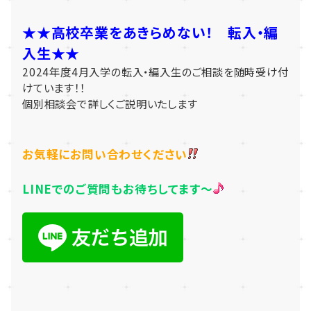
★★高校卒業をあきらめない！ 転入・編
入生★★
2024年度4月入学の転入・編入生の
ご相談を随時受け付
けています！！
個別相談会で詳しくご説明いたします
お気軽にお問い合わせください
LINEでのご質問もお待ちしてます～