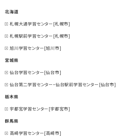
北海道
札幌大通学習センター[札幌市]
札幌駅前学習センター[札幌市]
旭川学習センター[旭川市]
宮城県
仙台学習センター[仙台市]
仙台第二学習センター・仙台駅前学習センター[仙台市]
栃木県
宇都宮学習センター[宇都宮市]
群馬県
高崎学習センター[高崎市]