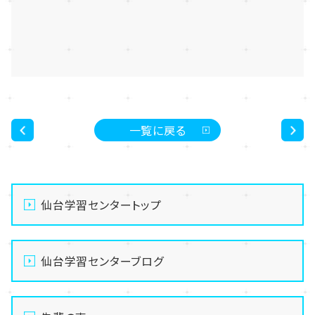
一覧に戻る
<
>
仙台学習センタートップ
仙台学習センターブログ