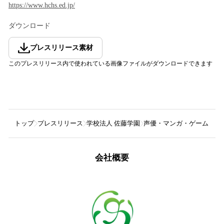
https://www.hchs.ed.jp/
ダウンロード
プレスリリース素材
このプレスリリース内で使われている画像ファイルがダウンロードできます
トップ
プレスリリース
学校法人 佐藤学園
声優・マンガ・ゲーム・動画
会社概要