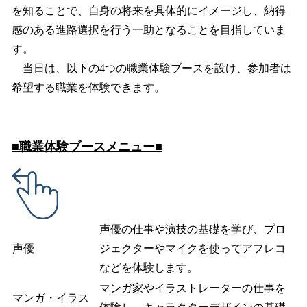
を知ることで、自身の将来を具体的にイメージし、納得
感のある進路選択を行う一助となることを目指していま
す。
当日は、以下の4つの職業体験ブースを設け、参加者は
希望する職業を体験できます。
■職業体験ブースメニュー■
声優の仕事や演技の基礎を学び、プロ
声優
ジェクターやマイクを使ってアフレコ
などを体験します。
マンガ家やイラストレーターの仕事を
マンガ・イラス