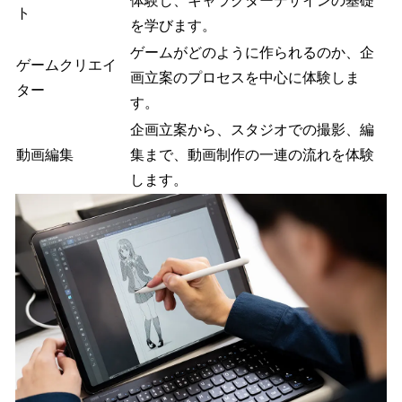
体験し、キャラクターデザインの基礎
ト
を学びます。
ゲームがどのように作られるのか、企
ゲームクリエイ
画立案のプロセスを中心に体験しま
ター
す。
企画立案から、スタジオでの撮影、編
動画編集
集まで、動画制作の一連の流れを体験
します。