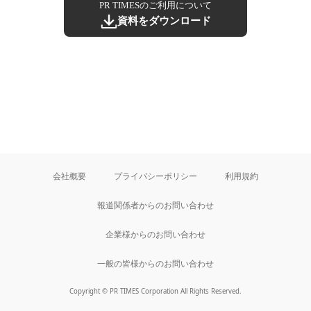
PR TIMESのご利用について
資料をダウンロード
会社概要
プライバシーポリシー
利用規約
報道関係者からのお問い合わせ
企業様からのお問い合わせ
一般の皆様からのお問い合わせ
Copyright © PR TIMES Corporation All Rights Reserved.