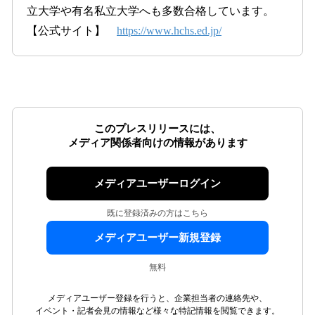
立大学や有名私立大学へも多数合格しています。
【公式サイト】
https://www.hchs.ed.jp/
このプレスリリースには、
メディア関係者向けの情報があります
メディアユーザーログイン
既に登録済みの方はこちら
メディアユーザー新規登録
無料
メディアユーザー登録を行うと、企業担当者の連絡先や、
イベント・記者会見の情報など様々な特記情報を閲覧できます。