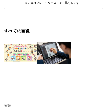
※内容はプレスリリースにより異なります。
すべての画像
種類