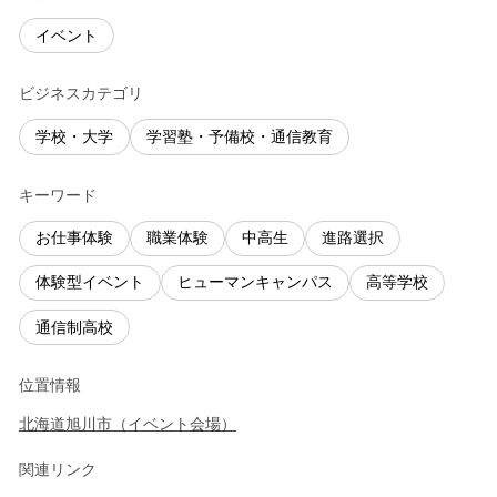
イベント
ビジネスカテゴリ
学校・大学
学習塾・予備校・通信教育
キーワード
お仕事体験
職業体験
中高生
進路選択
体験型イベント
ヒューマンキャンパス
高等学校
通信制高校
位置情報
北海道
旭川市
（
イベント会場
）
関連リンク