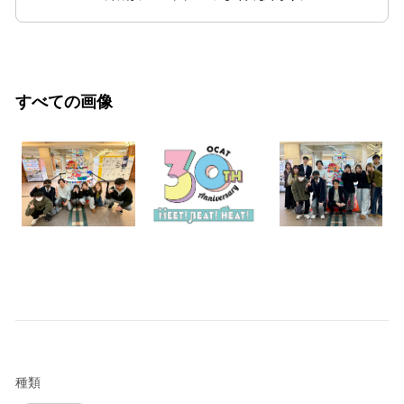
すべての画像
種類