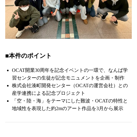
■本件のポイント
OCAT開業30周年を記念イベントの一環で、なんば学
習センターの生徒が記念モニュメントを企画・制作
株式会社湊町開発センター（OCATの運営会社）との
産学連携による記念プロジェクト
「空・陸・海」をテーマにした難波・OCATの特性と
地域性を表現した約2mのアート作品を3月から展示