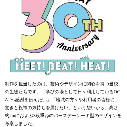
制作を担当したのは、芸術やデザインに関心を持つ当校
の生徒たちです。「学びの場として日々利用しているOC
ATへ感謝を伝えたい」「地域の方々や利用者の皆様に、
驚きと祝福の気持ちを届けたい」という想いから、高さ
約2mにおよぶ3段重ねのバースデーケーキ型のデザインを
考案しました。