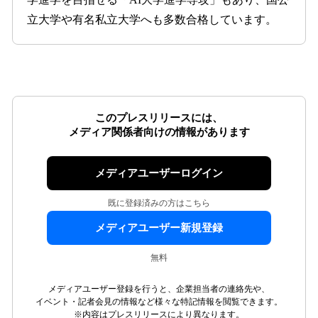
立大学や有名私立大学へも多数合格しています。
このプレスリリースには、
メディア関係者向けの情報があります
メディアユーザーログイン
既に登録済みの方はこちら
メディアユーザー新規登録
無料
メディアユーザー登録を行うと、企業担当者の連絡先や、
イベント・記者会見の情報など様々な特記情報を閲覧できます。
※内容はプレスリリースにより異なります。