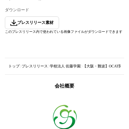
ダウンロード
プレスリリース素材
このプレスリリース内で使われている画像ファイルがダウンロードできます
トップ
プレスリリース
学校法人 佐藤学園
【大阪・難波】OCAT開業
会社概要