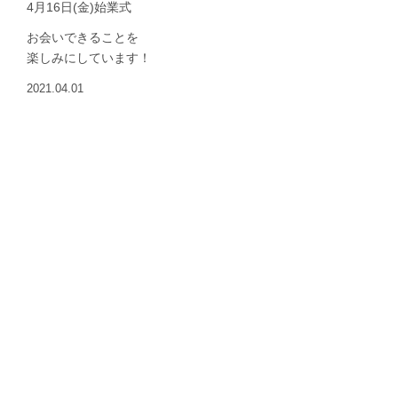
4月16日(金)始業式
お会いできることを
楽しみにしています！
2021.04.01