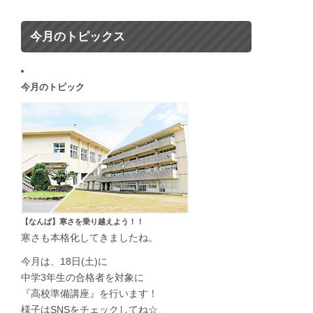
今月のトピックス
今月のトピック
【なんば】寒さを乗り越えよう！！
寒さも本格化してきましたね。
今月は、18日(土)に
中学3年生の合格者を対象に
『高校準備講座』を行います！
様子はSNSをチェックしてね☆