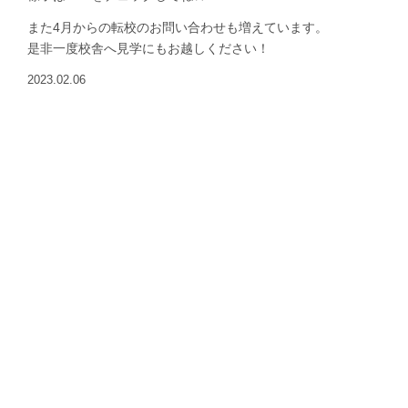
また4月からの転校のお問い合わせも増えています。
是非一度校舎へ見学にもお越しください！
2023.02.06