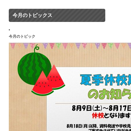
今月のトピックス
今月のトピック