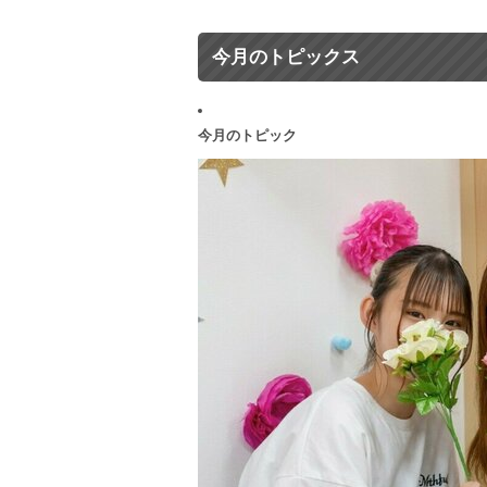
今月のトピックス
今月のトピック