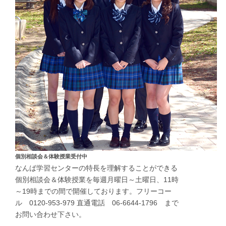
個別相談会＆体験授業受付中
なんば学習センターの特長を理解することができる
個別相談会＆体験授業を毎週月曜日～土曜日、11時
～19時までの間で開催しております。フリーコー
ル 0120-953-979 直通電話 06-6644-1796 まで
お問い合わせ下さい。