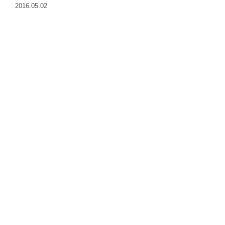
2016.05.02