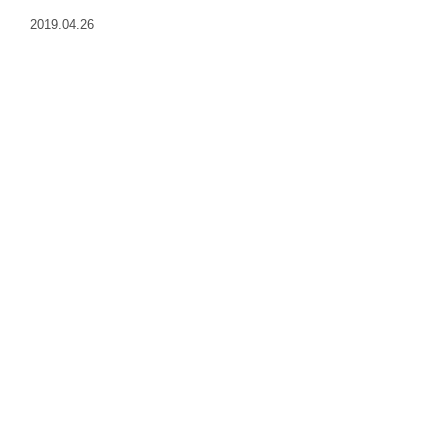
2019.04.26