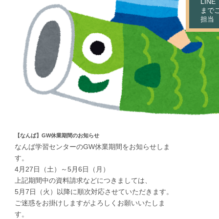
LIN
まで
担当
【なんば】GW休業期間のお知らせ
なんば学習センターのGW休業期間をお知らせしま
す。
4月27日（土）～5月6日（月）
上記期間中の資料請求などにつきましては、
5月7日（火）以降に順次対応させていただきます。
ご迷惑をお掛けしますがよろしくお願いいたしま
す。